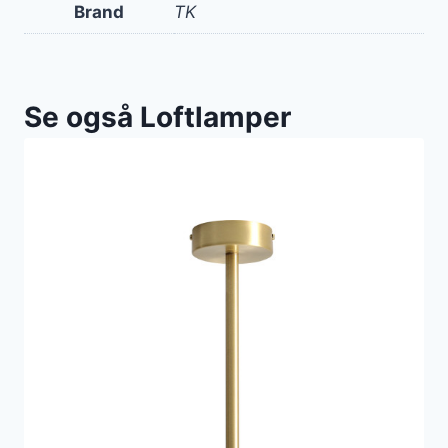
Brand
TK
Se også Loftlamper