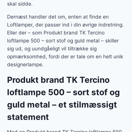
skal sidde.
Dernæst handler det om, enten at finde en
Loftlamper, der passer ind i din øvrige indretning.
Eller der – som Produkt brand TK Tercino
loftlampe 500 – sort stof og guld metal – skiller
sig ud, og uundgåeligt vil tiltrække sig
opmærksomhed, fordi der er tale om en helt unik
designerlampe.
Produkt brand TK Tercino
loftlampe 500 – sort stof og
guld metal – et stilmæssigt
statement