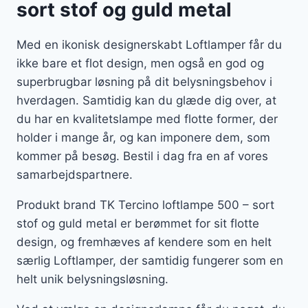
sort stof og guld metal
Med en ikonisk designerskabt Loftlamper får du
ikke bare et flot design, men også en god og
superbrugbar løsning på dit belysningsbehov i
hverdagen. Samtidig kan du glæde dig over, at
du har en kvalitetslampe med flotte former, der
holder i mange år, og kan imponere dem, som
kommer på besøg. Bestil i dag fra en af vores
samarbejdspartnere.
Produkt brand TK Tercino loftlampe 500 – sort
stof og guld metal er berømmet for sit flotte
design, og fremhæves af kendere som en helt
særlig Loftlamper, der samtidig fungerer som en
helt unik belysningsløsning.