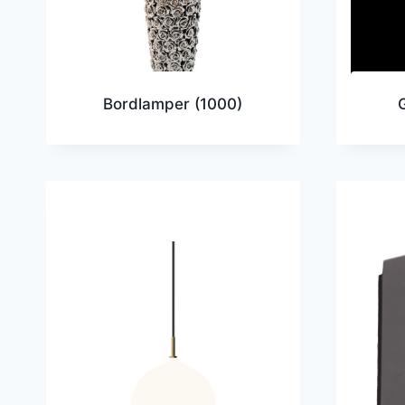
Bordlamper
(1000)