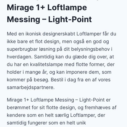
Mirage 1+ Loftlampe
Messing – Light-Point
Med en ikonisk designerskabt Loftlamper får du
ikke bare et flot design, men også en god og
superbrugbar løsning på dit belysningsbehov i
hverdagen. Samtidig kan du glæde dig over, at
du har en kvalitetslampe med flotte former, der
holder i mange år, og kan imponere dem, som
kommer på besøg. Bestil i dag fra en af vores
samarbejdspartnere.
Mirage 1+ Loftlampe Messing – Light-Point er
berømmet for sit flotte design, og fremhæves af
kendere som en helt særlig Loftlamper, der
samtidig fungerer som en helt unik