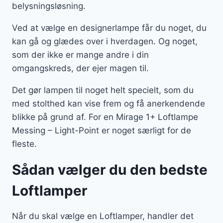
belysningsløsning.
Ved at vælge en designerlampe får du noget, du
kan gå og glædes over i hverdagen. Og noget,
som der ikke er mange andre i din
omgangskreds, der ejer magen til.
Det gør lampen til noget helt specielt, som du
med stolthed kan vise frem og få anerkendende
blikke på grund af. For en Mirage 1+ Loftlampe
Messing – Light-Point er noget særligt for de
fleste.
Sådan vælger du den bedste
Loftlamper
Når du skal vælge en Loftlamper, handler det