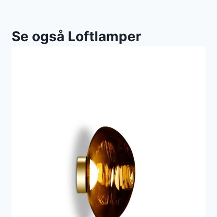
Se også Loftlamper