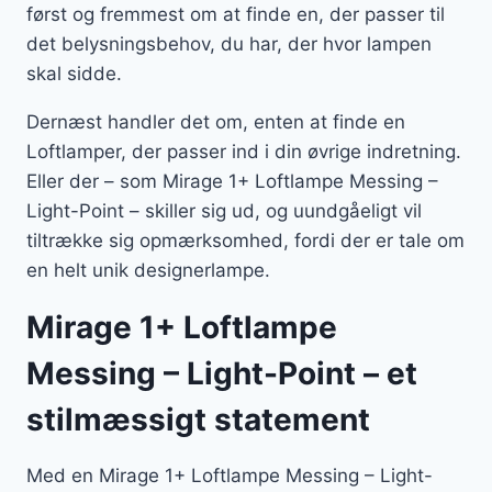
først og fremmest om at finde en, der passer til
det belysningsbehov, du har, der hvor lampen
skal sidde.
Dernæst handler det om, enten at finde en
Loftlamper, der passer ind i din øvrige indretning.
Eller der – som Mirage 1+ Loftlampe Messing –
Light-Point – skiller sig ud, og uundgåeligt vil
tiltrække sig opmærksomhed, fordi der er tale om
en helt unik designerlampe.
Mirage 1+ Loftlampe
Messing – Light-Point – et
stilmæssigt statement
Med en Mirage 1+ Loftlampe Messing – Light-