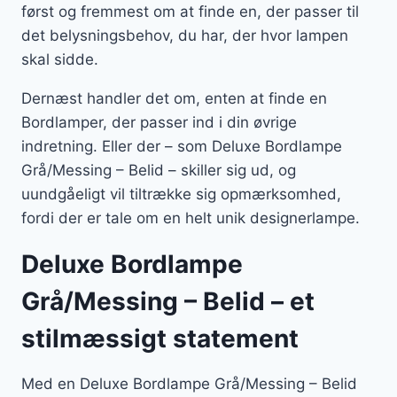
først og fremmest om at finde en, der passer til
det belysningsbehov, du har, der hvor lampen
skal sidde.
Dernæst handler det om, enten at finde en
Bordlamper, der passer ind i din øvrige
indretning. Eller der – som Deluxe Bordlampe
Grå/Messing – Belid – skiller sig ud, og
uundgåeligt vil tiltrække sig opmærksomhed,
fordi der er tale om en helt unik designerlampe.
Deluxe Bordlampe
Grå/Messing – Belid – et
stilmæssigt statement
Med en Deluxe Bordlampe Grå/Messing – Belid