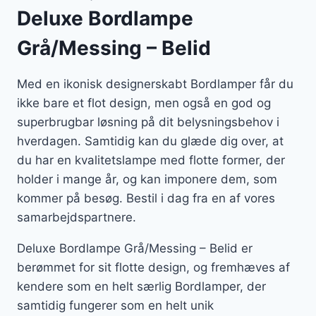
Deluxe Bordlampe
Grå/Messing – Belid
Med en ikonisk designerskabt Bordlamper får du
ikke bare et flot design, men også en god og
superbrugbar løsning på dit belysningsbehov i
hverdagen. Samtidig kan du glæde dig over, at
du har en kvalitetslampe med flotte former, der
holder i mange år, og kan imponere dem, som
kommer på besøg. Bestil i dag fra en af vores
samarbejdspartnere.
Deluxe Bordlampe Grå/Messing – Belid er
berømmet for sit flotte design, og fremhæves af
kendere som en helt særlig Bordlamper, der
samtidig fungerer som en helt unik