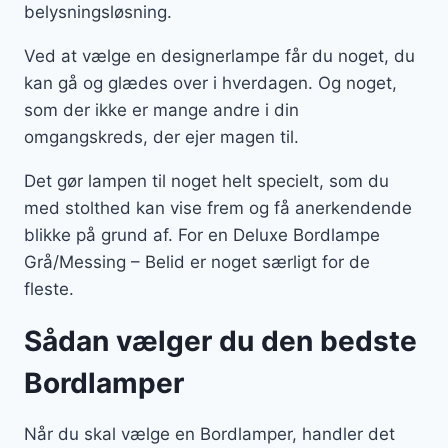
belysningsløsning.
Ved at vælge en designerlampe får du noget, du
kan gå og glædes over i hverdagen. Og noget,
som der ikke er mange andre i din
omgangskreds, der ejer magen til.
Det gør lampen til noget helt specielt, som du
med stolthed kan vise frem og få anerkendende
blikke på grund af. For en Deluxe Bordlampe
Grå/Messing – Belid er noget særligt for de
fleste.
Sådan vælger du den bedste
Bordlamper
Når du skal vælge en Bordlamper, handler det