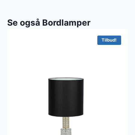
Se også Bordlamper
Tilbud!