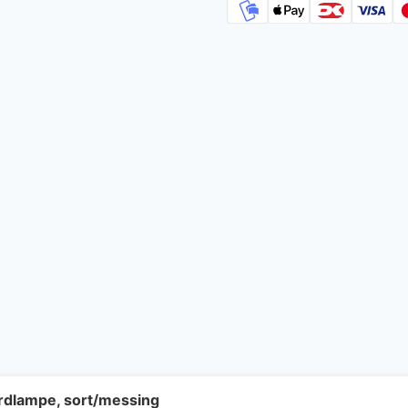
ordlampe, sort/messing