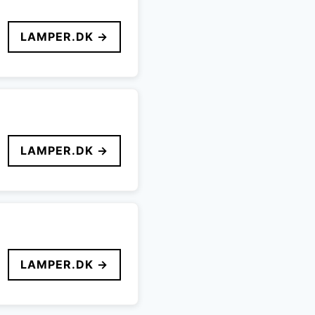
LAMPER.DK →
LAMPER.DK →
LAMPER.DK →