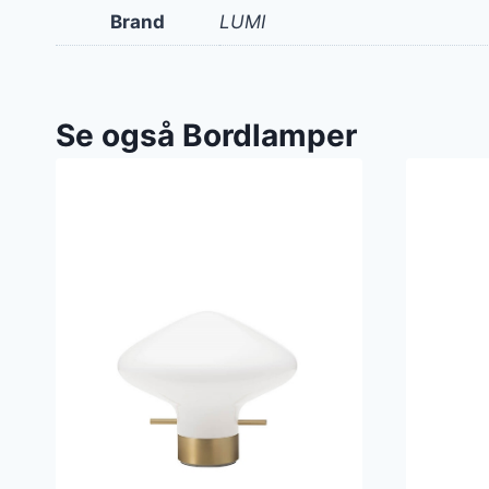
Brand
LUMI
Se også Bordlamper