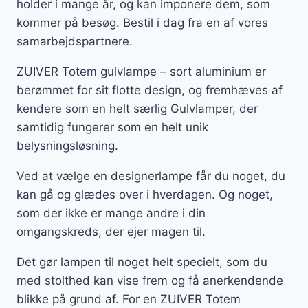
holder i mange år, og kan imponere dem, som
kommer på besøg. Bestil i dag fra en af vores
samarbejdspartnere.
ZUIVER Totem gulvlampe – sort aluminium er
berømmet for sit flotte design, og fremhæves af
kendere som en helt særlig Gulvlamper, der
samtidig fungerer som en helt unik
belysningsløsning.
Ved at vælge en designerlampe får du noget, du
kan gå og glædes over i hverdagen. Og noget,
som der ikke er mange andre i din
omgangskreds, der ejer magen til.
Det gør lampen til noget helt specielt, som du
med stolthed kan vise frem og få anerkendende
blikke på grund af. For en ZUIVER Totem