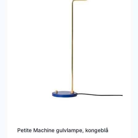
Petite Machine gulvlampe, kongeblå