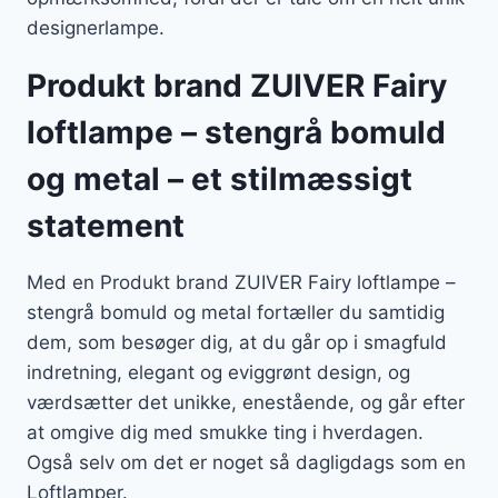
designerlampe.
Produkt brand ZUIVER Fairy
loftlampe – stengrå bomuld
og metal – et stilmæssigt
statement
Med en Produkt brand ZUIVER Fairy loftlampe –
stengrå bomuld og metal fortæller du samtidig
dem, som besøger dig, at du går op i smagfuld
indretning, elegant og eviggrønt design, og
værdsætter det unikke, enestående, og går efter
at omgive dig med smukke ting i hverdagen.
Også selv om det er noget så dagligdags som en
Loftlamper.