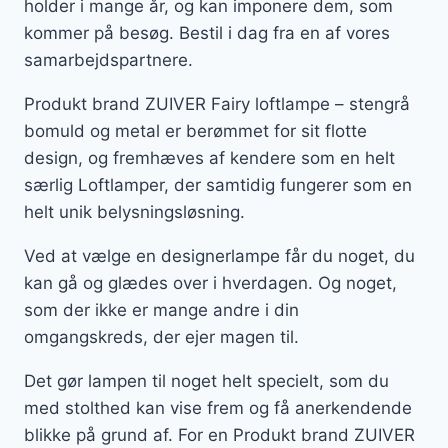
holder i mange år, og kan imponere dem, som
kommer på besøg. Bestil i dag fra en af vores
samarbejdspartnere.
Produkt brand ZUIVER Fairy loftlampe – stengrå
bomuld og metal er berømmet for sit flotte
design, og fremhæves af kendere som en helt
særlig Loftlamper, der samtidig fungerer som en
helt unik belysningsløsning.
Ved at vælge en designerlampe får du noget, du
kan gå og glædes over i hverdagen. Og noget,
som der ikke er mange andre i din
omgangskreds, der ejer magen til.
Det gør lampen til noget helt specielt, som du
med stolthed kan vise frem og få anerkendende
blikke på grund af. For en Produkt brand ZUIVER