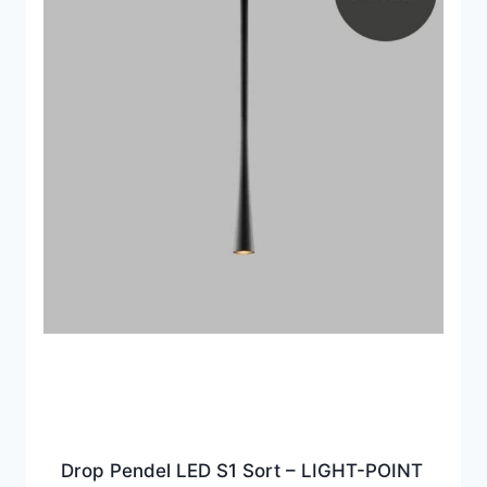
Drop Pendel LED S1 Sort – LIGHT-POINT