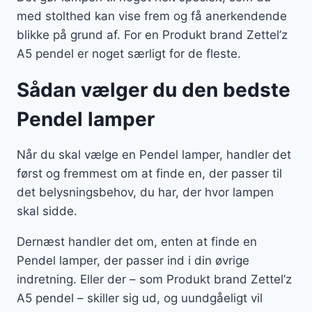
med stolthed kan vise frem og få anerkendende
blikke på grund af. For en Produkt brand Zettel’z
A5 pendel er noget særligt for de fleste.
Sådan vælger du den bedste
Pendel lamper
Når du skal vælge en Pendel lamper, handler det
først og fremmest om at finde en, der passer til
det belysningsbehov, du har, der hvor lampen
skal sidde.
Dernæst handler det om, enten at finde en
Pendel lamper, der passer ind i din øvrige
indretning. Eller der – som Produkt brand Zettel’z
A5 pendel – skiller sig ud, og uundgåeligt vil