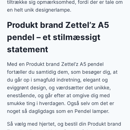
tiltrække sig opmærksomhed, fordi der er tale om
en helt unik designerlampe.
Produkt brand Zettel’z A5
pendel – et stilmæssigt
statement
Med en Produkt brand Zettel’z A5 pendel
fortæller du samtidig dem, som besøger dig, at
du går op i smagfuld indretning, elegant og
eviggrønt design, og værdsætter det unikke,
enestående, og går efter at omgive dig med
smukke ting i hverdagen. Også selv om det er
noget så dagligdags som en Pendel lamper.
Så vælg med hjertet, og bestil din Produkt brand