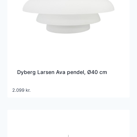
Dyberg Larsen Ava pendel, Ø40 cm
2.099
kr.