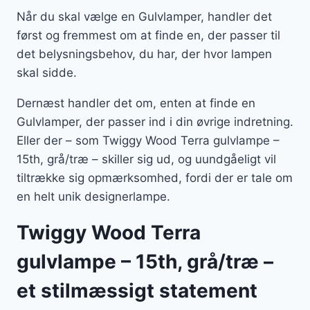
Når du skal vælge en Gulvlamper, handler det
først og fremmest om at finde en, der passer til
det belysningsbehov, du har, der hvor lampen
skal sidde.
Dernæst handler det om, enten at finde en
Gulvlamper, der passer ind i din øvrige indretning.
Eller der – som Twiggy Wood Terra gulvlampe –
15th, grå/træ – skiller sig ud, og uundgåeligt vil
tiltrække sig opmærksomhed, fordi der er tale om
en helt unik designerlampe.
Twiggy Wood Terra
gulvlampe – 15th, grå/træ –
et stilmæssigt statement