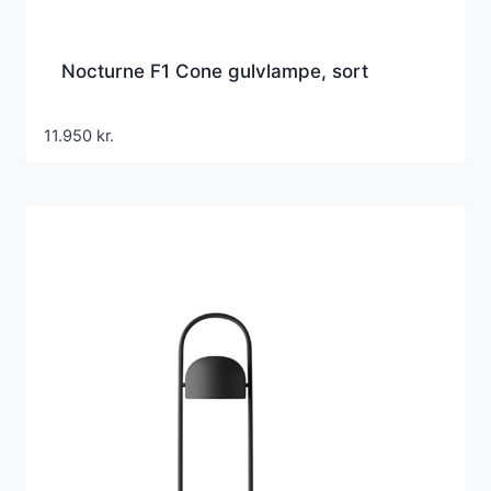
Nocturne F1 Cone gulvlampe, sort
11.950
kr.