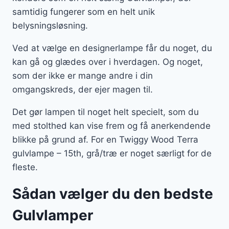
samtidig fungerer som en helt unik
belysningsløsning.
Ved at vælge en designerlampe får du noget, du
kan gå og glædes over i hverdagen. Og noget,
som der ikke er mange andre i din
omgangskreds, der ejer magen til.
Det gør lampen til noget helt specielt, som du
med stolthed kan vise frem og få anerkendende
blikke på grund af. For en Twiggy Wood Terra
gulvlampe – 15th, grå/træ er noget særligt for de
fleste.
Sådan vælger du den bedste
Gulvlamper