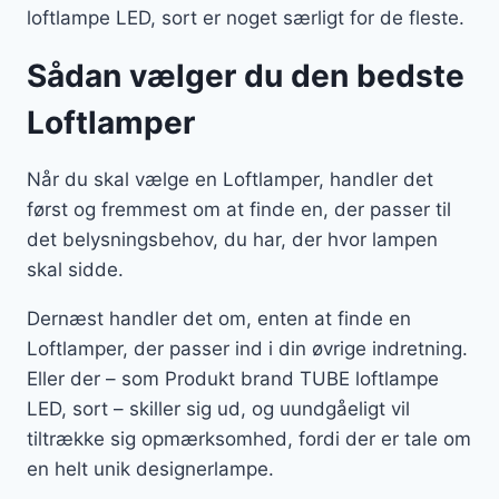
loftlampe LED, sort er noget særligt for de fleste.
Sådan vælger du den bedste
Loftlamper
Når du skal vælge en Loftlamper, handler det
først og fremmest om at finde en, der passer til
det belysningsbehov, du har, der hvor lampen
skal sidde.
Dernæst handler det om, enten at finde en
Loftlamper, der passer ind i din øvrige indretning.
Eller der – som Produkt brand TUBE loftlampe
LED, sort – skiller sig ud, og uundgåeligt vil
tiltrække sig opmærksomhed, fordi der er tale om
en helt unik designerlampe.