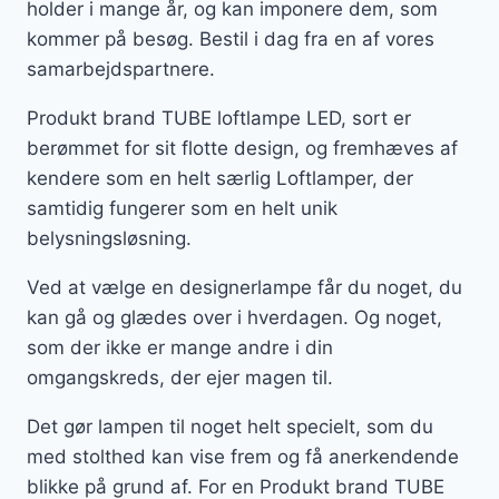
holder i mange år, og kan imponere dem, som
kommer på besøg. Bestil i dag fra en af vores
samarbejdspartnere.
Produkt brand TUBE loftlampe LED, sort er
berømmet for sit flotte design, og fremhæves af
kendere som en helt særlig Loftlamper, der
samtidig fungerer som en helt unik
belysningsløsning.
Ved at vælge en designerlampe får du noget, du
kan gå og glædes over i hverdagen. Og noget,
som der ikke er mange andre i din
omgangskreds, der ejer magen til.
Det gør lampen til noget helt specielt, som du
med stolthed kan vise frem og få anerkendende
blikke på grund af. For en Produkt brand TUBE