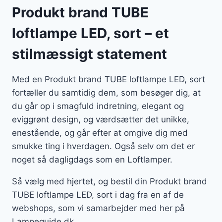
Produkt brand TUBE
loftlampe LED, sort – et
stilmæssigt statement
Med en Produkt brand TUBE loftlampe LED, sort
fortæller du samtidig dem, som besøger dig, at
du går op i smagfuld indretning, elegant og
eviggrønt design, og værdsætter det unikke,
enestående, og går efter at omgive dig med
smukke ting i hverdagen. Også selv om det er
noget så dagligdags som en Loftlamper.
Så vælg med hjertet, og bestil din Produkt brand
TUBE loftlampe LED, sort i dag fra en af de
webshops, som vi samarbejder med her på
Lampeguide.dk.