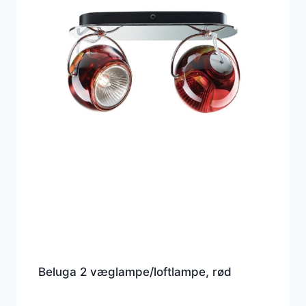
Beluga 2 væglampe/loftlampe, rød