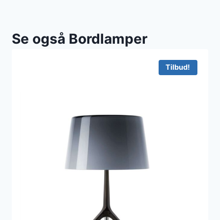
Se også Bordlamper
Tilbud!