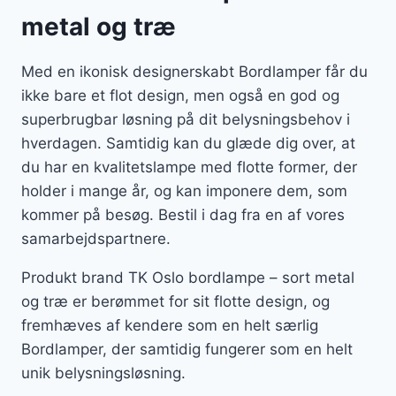
metal og træ
Med en ikonisk designerskabt Bordlamper får du
ikke bare et flot design, men også en god og
superbrugbar løsning på dit belysningsbehov i
hverdagen. Samtidig kan du glæde dig over, at
du har en kvalitetslampe med flotte former, der
holder i mange år, og kan imponere dem, som
kommer på besøg. Bestil i dag fra en af vores
samarbejdspartnere.
Produkt brand TK Oslo bordlampe – sort metal
og træ er berømmet for sit flotte design, og
fremhæves af kendere som en helt særlig
Bordlamper, der samtidig fungerer som en helt
unik belysningsløsning.