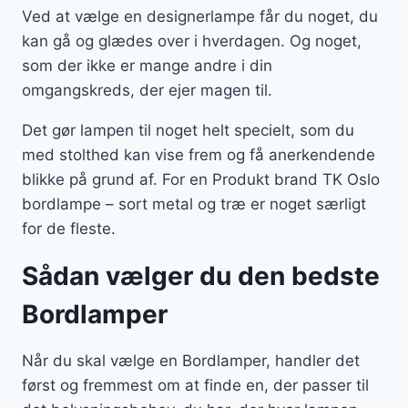
Ved at vælge en designerlampe får du noget, du
kan gå og glædes over i hverdagen. Og noget,
som der ikke er mange andre i din
omgangskreds, der ejer magen til.
Det gør lampen til noget helt specielt, som du
med stolthed kan vise frem og få anerkendende
blikke på grund af. For en Produkt brand TK Oslo
bordlampe – sort metal og træ er noget særligt
for de fleste.
Sådan vælger du den bedste
Bordlamper
Når du skal vælge en Bordlamper, handler det
først og fremmest om at finde en, der passer til