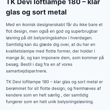
TK Devi loftlampe 180 – klar
glas og sort metal
Med en ikonisk designerskabt får du ikke bare et
flot design, men også en god og superbrugbar
løsning på dit belysningsbehov i hverdagen.
Samtidig kan du glæde dig over, at du har en
kvalitetslampe med flotte former, der holder i
mange år, og kan imponere dem, som kommer på
besøg. Bestil i dag fra en af vores
samarbejdspartnere.
TK Devi loftlampe 180 – klar glas og sort metal er
berømmet for sit flotte design, og fremhæves af
kendere som en helt særlig , der samtidig
fungerer som en helt unik belysningsløsning.