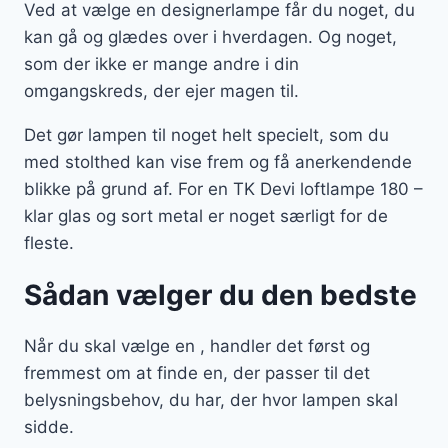
Ved at vælge en designerlampe får du noget, du
kan gå og glædes over i hverdagen. Og noget,
som der ikke er mange andre i din
omgangskreds, der ejer magen til.
Det gør lampen til noget helt specielt, som du
med stolthed kan vise frem og få anerkendende
blikke på grund af. For en TK Devi loftlampe 180 –
klar glas og sort metal er noget særligt for de
fleste.
Sådan vælger du den bedste
Når du skal vælge en , handler det først og
fremmest om at finde en, der passer til det
belysningsbehov, du har, der hvor lampen skal
sidde.