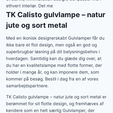
ethvert interiør. Det me
TK Calisto gulvlampe – natur
jute og sort metal
Med en ikonisk designerskabt Gulvlamper får du
ikke bare et flot design, men også en god og
superbrugbar løsning på dit belysningsbehov i
hverdagen. Samtidig kan du glæde dig over, at
du har en kvalitetslampe med flotte former, der
holder i mange år, og kan imponere dem, som
kommer på besøg. Bestil i dag fra en af vores
samarbejdspartnere.
TK Calisto gulvlampe – natur jute og sort metal er
berømmet for sit flotte design, og fremhæves af
kendere som en helt særlig Gulvlamper, der