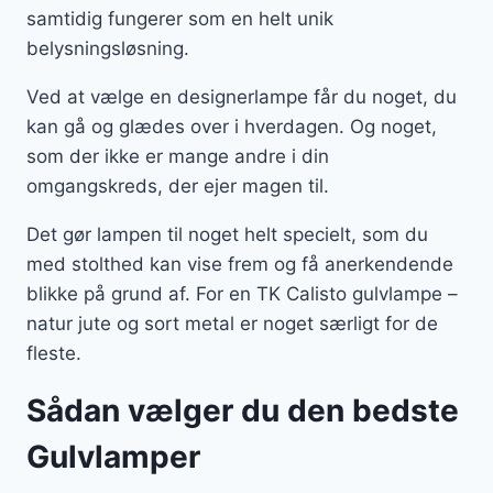
samtidig fungerer som en helt unik
belysningsløsning.
Ved at vælge en designerlampe får du noget, du
kan gå og glædes over i hverdagen. Og noget,
som der ikke er mange andre i din
omgangskreds, der ejer magen til.
Det gør lampen til noget helt specielt, som du
med stolthed kan vise frem og få anerkendende
blikke på grund af. For en TK Calisto gulvlampe –
natur jute og sort metal er noget særligt for de
fleste.
Sådan vælger du den bedste
Gulvlamper