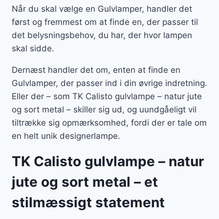
Når du skal vælge en Gulvlamper, handler det
først og fremmest om at finde en, der passer til
det belysningsbehov, du har, der hvor lampen
skal sidde.
Dernæst handler det om, enten at finde en
Gulvlamper, der passer ind i din øvrige indretning.
Eller der – som TK Calisto gulvlampe – natur jute
og sort metal – skiller sig ud, og uundgåeligt vil
tiltrække sig opmærksomhed, fordi der er tale om
en helt unik designerlampe.
TK Calisto gulvlampe – natur
jute og sort metal – et
stilmæssigt statement