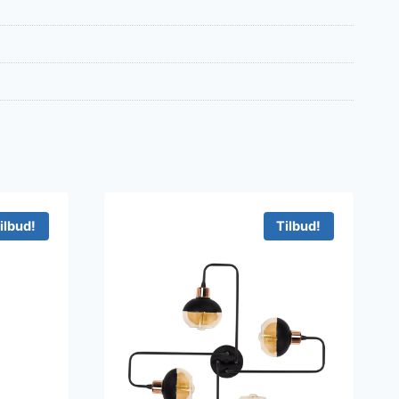
ilbud!
Tilbud!