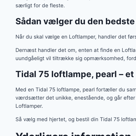
særligt for de fleste.
Sådan vælger du den bedste
Når du skal vælge en Loftlamper, handler det før
Dernæst handler det om, enten at finde en Loftlamp
uundgåeligt vil tiltrække sig opmærksomhed, ford
Tidal 75 loftlampe, pearl – 
Med en Tidal 75 loftlampe, pearl fortæller du sa
værdsætter det unikke, enestående, og går efter
Loftlamper.
Så vælg med hjertet, og bestil din Tidal 75 loft