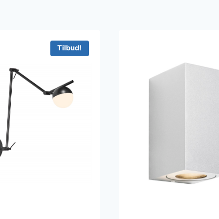
Tilbud!