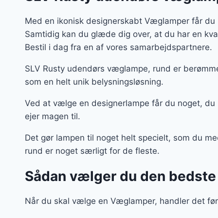
Med en ikonisk designerskabt Væglamper får du i
Samtidig kan du glæde dig over, at du har en kv
Bestil i dag fra en af vores samarbejdspartnere.
SLV Rusty udendørs væglampe, rund er berømmet 
som en helt unik belysningsløsning.
Ved at vælge en designerlampe får du noget, du
ejer magen til.
Det gør lampen til noget helt specielt, som du 
rund er noget særligt for de fleste.
Sådan vælger du den bedst
Når du skal vælge en Væglamper, handler det førs