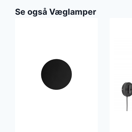
Se også Væglamper