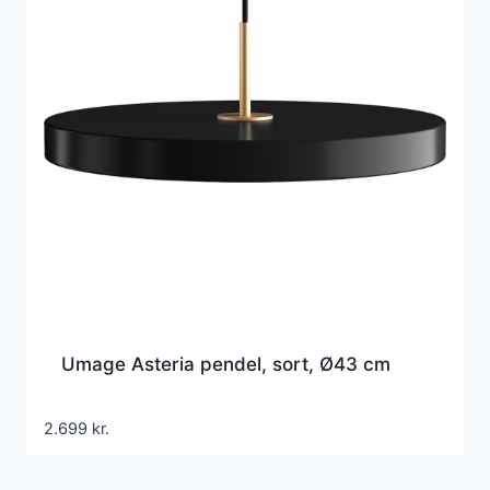
Umage Asteria pendel, sort, Ø43 cm
2.699
kr.