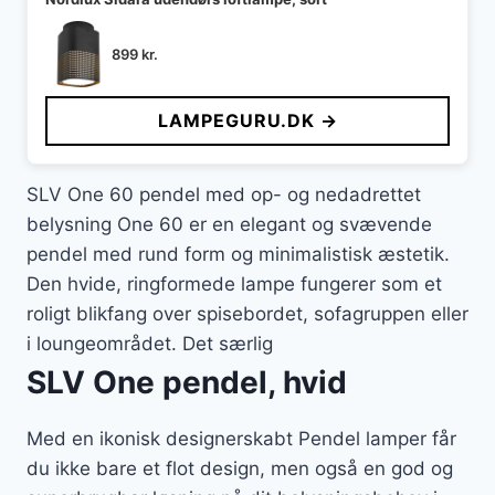
899
kr.
LAMPEGURU.DK →
SLV One 60 pendel med op- og nedadrettet
belysning One 60 er en elegant og svævende
pendel med rund form og minimalistisk æstetik.
Den hvide, ringformede lampe fungerer som et
roligt blikfang over spisebordet, sofagruppen eller
i loungeområdet. Det særlig
SLV One pendel, hvid
Med en ikonisk designerskabt Pendel lamper får
du ikke bare et flot design, men også en god og