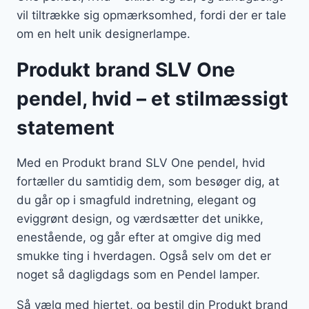
vil tiltrække sig opmærksomhed, fordi der er tale
om en helt unik designerlampe.
Produkt brand SLV One
pendel, hvid – et stilmæssigt
statement
Med en Produkt brand SLV One pendel, hvid
fortæller du samtidig dem, som besøger dig, at
du går op i smagfuld indretning, elegant og
eviggrønt design, og værdsætter det unikke,
enestående, og går efter at omgive dig med
smukke ting i hverdagen. Også selv om det er
noget så dagligdags som en Pendel lamper.
Så vælg med hjertet, og bestil din Produkt brand