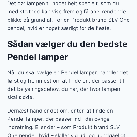
Det gør lampen til noget helt specielt, som du
med stolthed kan vise frem og få anerkendende
blikke på grund af. For en Produkt brand SLV One
pendel, hvid er noget særligt for de fleste.
Sådan vælger du den bedste
Pendel lamper
Når du skal vælge en Pendel lamper, handler det
først og fremmest om at finde en, der passer til
det belysningsbehov, du har, der hvor lampen
skal sidde.
Dernæst handler det om, enten at finde en
Pendel lamper, der passer ind i din øvrige
indretning. Eller der – som Produkt brand SLV
One pendel, hvid – skiller sig ud, og uundgåeligt