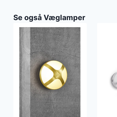
Se også Væglamper