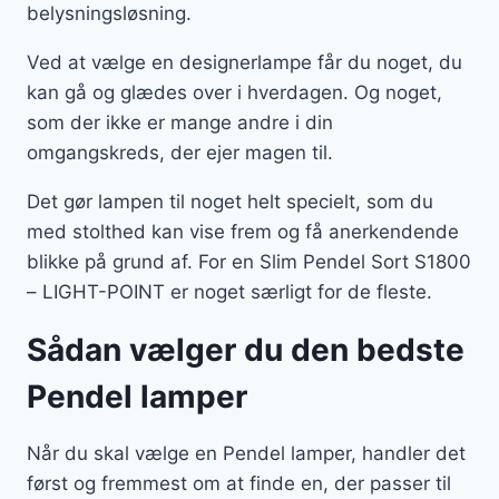
belysningsløsning.
Ved at vælge en designerlampe får du noget, du
kan gå og glædes over i hverdagen. Og noget,
som der ikke er mange andre i din
omgangskreds, der ejer magen til.
Det gør lampen til noget helt specielt, som du
med stolthed kan vise frem og få anerkendende
blikke på grund af. For en Slim Pendel Sort S1800
– LIGHT-POINT er noget særligt for de fleste.
Sådan vælger du den bedste
Pendel lamper
Når du skal vælge en Pendel lamper, handler det
først og fremmest om at finde en, der passer til