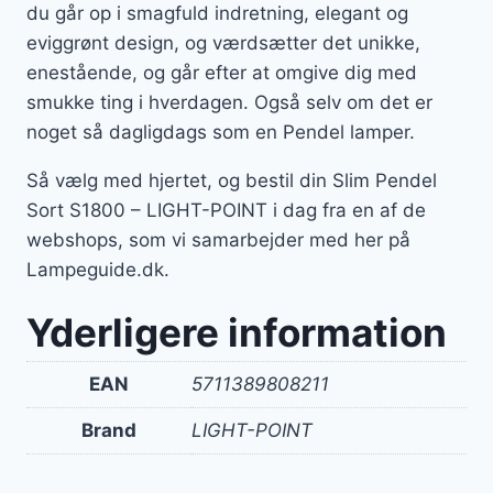
du går op i smagfuld indretning, elegant og
eviggrønt design, og værdsætter det unikke,
enestående, og går efter at omgive dig med
smukke ting i hverdagen. Også selv om det er
noget så dagligdags som en Pendel lamper.
Så vælg med hjertet, og bestil din Slim Pendel
Sort S1800 – LIGHT-POINT i dag fra en af de
webshops, som vi samarbejder med her på
Lampeguide.dk.
Yderligere information
EAN
5711389808211
Brand
LIGHT-POINT