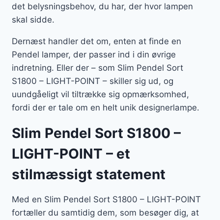
det belysningsbehov, du har, der hvor lampen
skal sidde.
Dernæst handler det om, enten at finde en
Pendel lamper, der passer ind i din øvrige
indretning. Eller der – som Slim Pendel Sort
S1800 – LIGHT-POINT – skiller sig ud, og
uundgåeligt vil tiltrække sig opmærksomhed,
fordi der er tale om en helt unik designerlampe.
Slim Pendel Sort S1800 –
LIGHT-POINT – et
stilmæssigt statement
Med en Slim Pendel Sort S1800 – LIGHT-POINT
fortæller du samtidig dem, som besøger dig, at