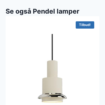
Se også Pendel lamper
Tilbud!