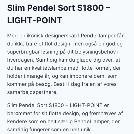
Slim Pendel Sort S1800 –
LIGHT-POINT
Med en ikonisk designerskabt Pendel lamper får
du ikke bare et flot design, men også en god og
superbrugbar løsning på dit belysningsbehov i
hverdagen. Samtidig kan du glæde dig over, at
du har en kvalitetslampe med flotte former, der
holder i mange år, og kan imponere dem, som
kommer på besøg. Bestil i dag fra en af vores
samarbejdspartnere.
Slim Pendel Sort S1800 – LIGHT-POINT er
berømmet for sit flotte design, og fremhæves af
kendere som en helt særlig Pendel lamper, der
samtidig fungerer som en helt unik