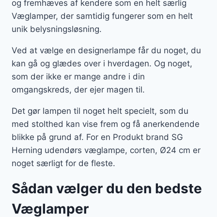
og fremhæves af kendere som en helt særlig
Væglamper, der samtidig fungerer som en helt
unik belysningsløsning.
Ved at vælge en designerlampe får du noget, du
kan gå og glædes over i hverdagen. Og noget,
som der ikke er mange andre i din
omgangskreds, der ejer magen til.
Det gør lampen til noget helt specielt, som du
med stolthed kan vise frem og få anerkendende
blikke på grund af. For en Produkt brand SG
Herning udendørs væglampe, corten, Ø24 cm er
noget særligt for de fleste.
Sådan vælger du den bedste
Væglamper