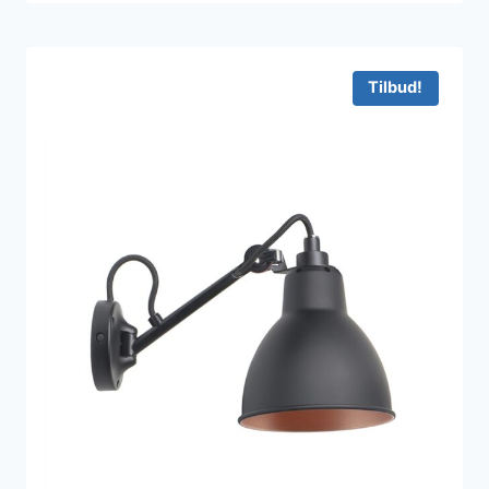
Tilbud!