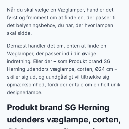
Når du skal vælge en Væglamper, handler det
først og fremmest om at finde en, der passer til
det belysningsbehov, du har, der hvor lampen
skal sidde.
Dernæst handler det om, enten at finde en
Væglamper, der passer ind i din øvrige
indretning. Eller der – som Produkt brand SG
Herning udendørs væglampe, corten, Ø24 cm –
skiller sig ud, og uundgåeligt vil tiltrække sig
opmærksomhed, fordi der er tale om en helt unik
designerlampe.
Produkt brand SG Herning
udendørs væglampe, corten,