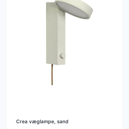
Crea væglampe, sand