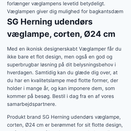
forlænger væglampens levetid betydeligt.
Væglampen giver dig mulighed for bagkantsdæm
SG Herning udendørs
væglampe, corten, Ø24 cm
Med en ikonisk designerskabt Væglamper får du
ikke bare et flot design, men også en god og
superbrugbar løsning på dit belysningsbehov i
hverdagen. Samtidig kan du glæde dig over, at
du har en kvalitetslampe med flotte former, der
holder i mange år, og kan imponere dem, som
kommer på besøg. Bestil i dag fra en af vores
samarbejdspartnere.
Produkt brand SG Herning udendørs væglampe,
corten, Ø24 cm er berømmet for sit flotte design,