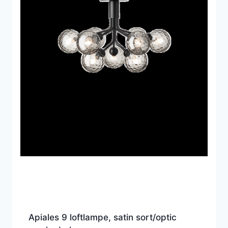
Apiales 9 loftlampe, satin sort/optic