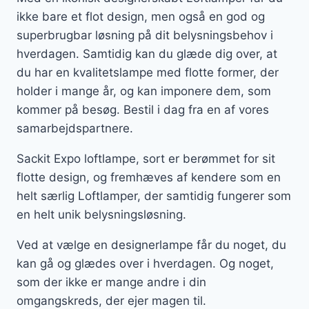
ikke bare et flot design, men også en god og
superbrugbar løsning på dit belysningsbehov i
hverdagen. Samtidig kan du glæde dig over, at
du har en kvalitetslampe med flotte former, der
holder i mange år, og kan imponere dem, som
kommer på besøg. Bestil i dag fra en af vores
samarbejdspartnere.
Sackit Expo loftlampe, sort er berømmet for sit
flotte design, og fremhæves af kendere som en
helt særlig Loftlamper, der samtidig fungerer som
en helt unik belysningsløsning.
Ved at vælge en designerlampe får du noget, du
kan gå og glædes over i hverdagen. Og noget,
som der ikke er mange andre i din
omgangskreds, der ejer magen til.