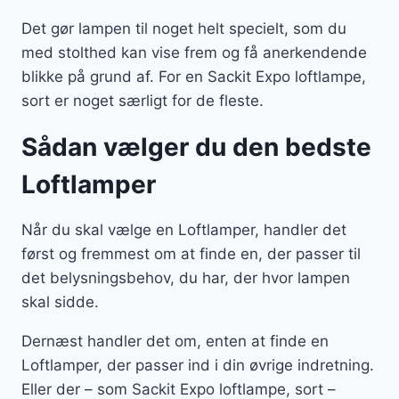
Det gør lampen til noget helt specielt, som du
med stolthed kan vise frem og få anerkendende
blikke på grund af. For en Sackit Expo loftlampe,
sort er noget særligt for de fleste.
Sådan vælger du den bedste
Loftlamper
Når du skal vælge en Loftlamper, handler det
først og fremmest om at finde en, der passer til
det belysningsbehov, du har, der hvor lampen
skal sidde.
Dernæst handler det om, enten at finde en
Loftlamper, der passer ind i din øvrige indretning.
Eller der – som Sackit Expo loftlampe, sort –