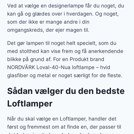
Ved at vælge en designerlampe får du noget, du
kan gå og glædes over i hverdagen. Og noget,
som der ikke er mange andre i din
omgangskreds, der ejer magen til.
Det gør lampen til noget helt specielt, som du
med stolthed kan vise frem og få anerkendende
blikke på grund af. For en Produkt brand
NORDVÄRK Loval-40-Nua loftlampe – hvid
glasfiber og metal er noget særligt for de fleste.
Sådan vælger du den bedste
Loftlamper
Når du skal vælge en Loftlamper, handler det
først og fremmest om at finde en, der passer til