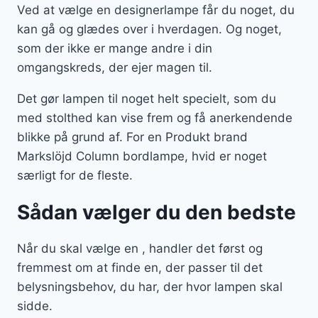
Ved at vælge en designerlampe får du noget, du
kan gå og glædes over i hverdagen. Og noget,
som der ikke er mange andre i din
omgangskreds, der ejer magen til.
Det gør lampen til noget helt specielt, som du
med stolthed kan vise frem og få anerkendende
blikke på grund af. For en Produkt brand
Markslöjd Column bordlampe, hvid er noget
særligt for de fleste.
Sådan vælger du den bedste
Når du skal vælge en , handler det først og
fremmest om at finde en, der passer til det
belysningsbehov, du har, der hvor lampen skal
sidde.