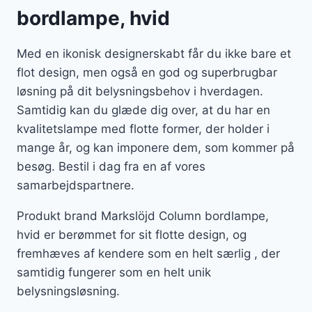
bordlampe, hvid
Med en ikonisk designerskabt får du ikke bare et
flot design, men også en god og superbrugbar
løsning på dit belysningsbehov i hverdagen.
Samtidig kan du glæde dig over, at du har en
kvalitetslampe med flotte former, der holder i
mange år, og kan imponere dem, som kommer på
besøg. Bestil i dag fra en af vores
samarbejdspartnere.
Produkt brand Markslöjd Column bordlampe,
hvid er berømmet for sit flotte design, og
fremhæves af kendere som en helt særlig , der
samtidig fungerer som en helt unik
belysningsløsning.