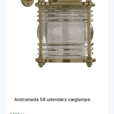
Andromeda 58 udendørs væglampe