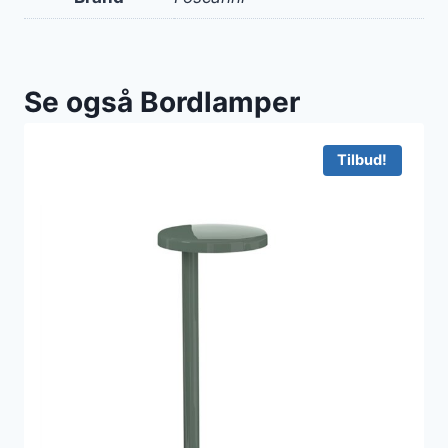
Se også Bordlamper
Tilbud!