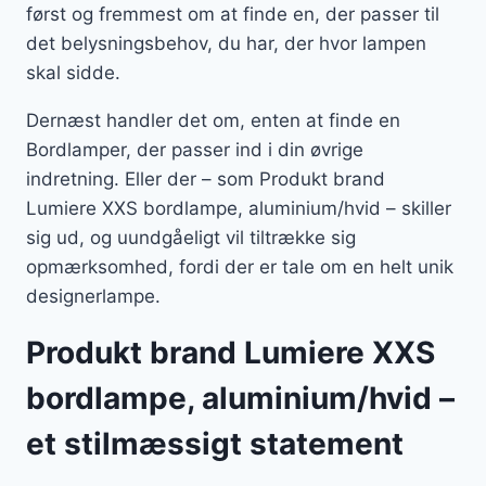
først og fremmest om at finde en, der passer til
det belysningsbehov, du har, der hvor lampen
skal sidde.
Dernæst handler det om, enten at finde en
Bordlamper, der passer ind i din øvrige
indretning. Eller der – som Produkt brand
Lumiere XXS bordlampe, aluminium/hvid – skiller
sig ud, og uundgåeligt vil tiltrække sig
opmærksomhed, fordi der er tale om en helt unik
designerlampe.
Produkt brand Lumiere XXS
bordlampe, aluminium/hvid –
et stilmæssigt statement