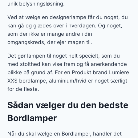
unik belysningsløsning.
Ved at vælge en designerlampe får du noget, du
kan gå og glædes over i hverdagen. Og noget,
som der ikke er mange andre i din
omgangskreds, der ejer magen til.
Det gør lampen til noget helt specielt, som du
med stolthed kan vise frem og få anerkendende
blikke på grund af. For en Produkt brand Lumiere
XXS bordlampe, aluminium/hvid er noget særligt
for de fleste.
Sådan vælger du den bedste
Bordlamper
Når du skal vælge en Bordlamper, handler det