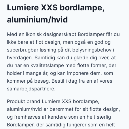
Lumiere XXS bordlampe,
aluminium/hvid
Med en ikonisk designerskabt Bordlamper får du
ikke bare et flot design, men også en god og
superbrugbar løsning på dit belysningsbehov i
hverdagen. Samtidig kan du glæde dig over, at
du har en kvalitetslampe med flotte former, der
holder i mange år, og kan imponere dem, som
kommer på besøg. Bestil i dag fra en af vores
samarbejdspartnere.
Produkt brand Lumiere XXS bordlampe,
aluminium/hvid er berømmet for sit flotte design,
og fremhæves af kendere som en helt særlig
Bordlamper, der samtidig fungerer som en helt