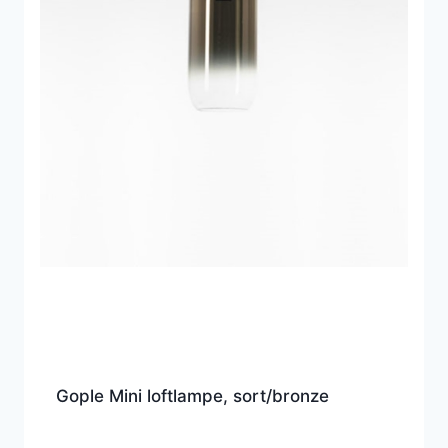
Gople Mini loftlampe, sort/bronze