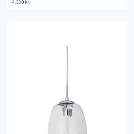
4.390
kr.