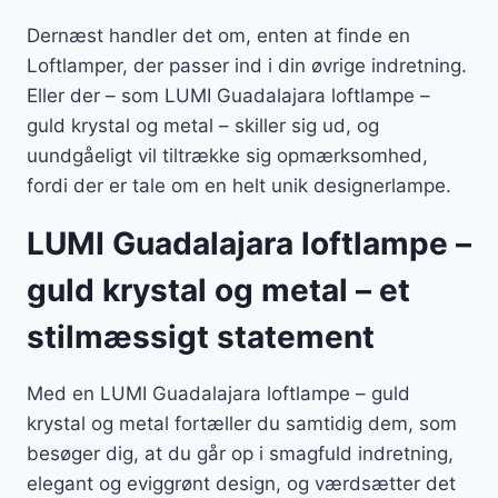
Dernæst handler det om, enten at finde en
Loftlamper, der passer ind i din øvrige indretning.
Eller der – som LUMI Guadalajara loftlampe –
guld krystal og metal – skiller sig ud, og
uundgåeligt vil tiltrække sig opmærksomhed,
fordi der er tale om en helt unik designerlampe.
LUMI Guadalajara loftlampe –
guld krystal og metal – et
stilmæssigt statement
Med en LUMI Guadalajara loftlampe – guld
krystal og metal fortæller du samtidig dem, som
besøger dig, at du går op i smagfuld indretning,
elegant og eviggrønt design, og værdsætter det