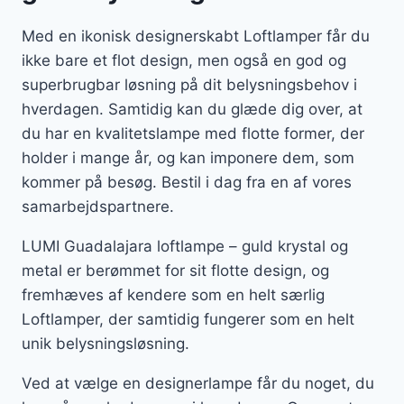
Med en ikonisk designerskabt Loftlamper får du
ikke bare et flot design, men også en god og
superbrugbar løsning på dit belysningsbehov i
hverdagen. Samtidig kan du glæde dig over, at
du har en kvalitetslampe med flotte former, der
holder i mange år, og kan imponere dem, som
kommer på besøg. Bestil i dag fra en af vores
samarbejdspartnere.
LUMI Guadalajara loftlampe – guld krystal og
metal er berømmet for sit flotte design, og
fremhæves af kendere som en helt særlig
Loftlamper, der samtidig fungerer som en helt
unik belysningsløsning.
Ved at vælge en designerlampe får du noget, du