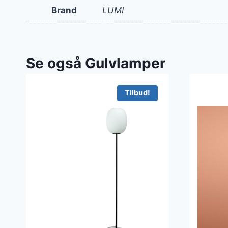
Brand
LUMI
Se også Gulvlamper
Tilbud!