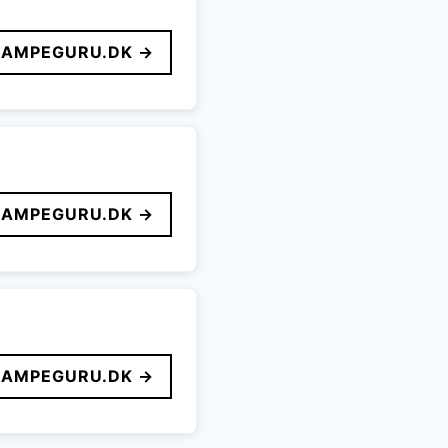
LAMPEGURU.DK →
LAMPEGURU.DK →
LAMPEGURU.DK →