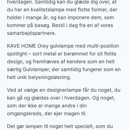
hverdagen. Samtidig kan du glæde dig over, at
du har en kvalitetslampe med flotte former, der
holder i mange år, og kan imponere dem, som
kommer på besøg. Bestil i dag fra en af vores
samarbejdspartnere.
KAVE HOME Orey gulvlampe med multi-position
spotlight – sort metal er berømmet for sit flotte
design, og fremhæves af kendere som en helt
særlig Gulvlamper, der samtidig fungerer som en
helt unik belysningsløsning.
Ved at vælge en designerlampe får du noget, du
kan gå og glædes over i hverdagen. Og noget,
som der ikke er mange andre i din
omgangskreds, der ejer magen til.
Det gør lampen til noget helt specielt, som du