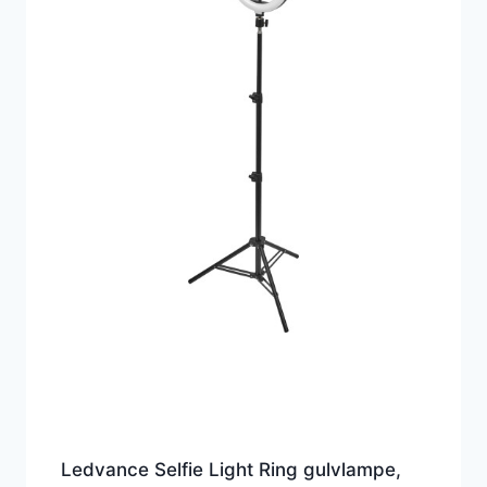
Ledvance Selfie Light Ring gulvlampe,