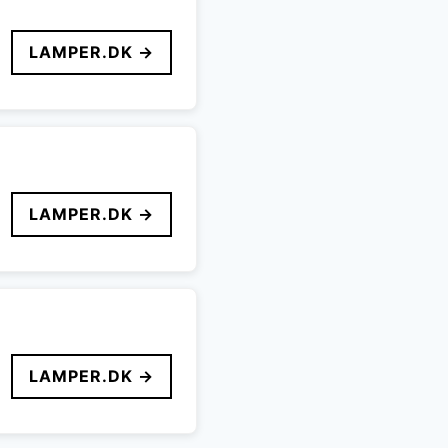
LAMPER.DK →
LAMPER.DK →
LAMPER.DK →