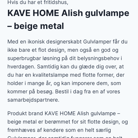
Hvis du har et fritidshus,
KAVE HOME Alish gulvlampe
– beige metal
Med en ikonisk designerskabt Gulvlamper får du
ikke bare et flot design, men også en god og
superbrugbar løsning på dit belysningsbehov i
hverdagen. Samtidig kan du glæde dig over, at
du har en kvalitetslampe med flotte former, der
holder i mange år, og kan imponere dem, som
kommer på besøg. Bestil i dag fra en af vores
samarbejdspartnere.
Produkt brand KAVE HOME Alish gulvlampe –
beige metal er berømmet for sit flotte design, og
fremhæves af kendere som en helt særlig