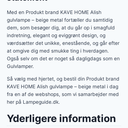
Med en Produkt brand KAVE HOME Alish
gulvlampe – beige metal fortæller du samtidig
dem, som besøger dig, at du går op i smagfuld
indretning, elegant og eviggrønt design, og
værdsætter det unikke, enestående, og går efter
at omgive dig med smukke ting i hverdagen.
Også selv om det er noget så dagligdags som en
Gulvlamper.
Så vælg med hjertet, og bestil din Produkt brand
KAVE HOME Alish gulvlampe – beige metal i dag
fra en af de webshops, som vi samarbejder med
her på Lampeguide.dk.
Yderligere information