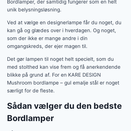
Bordlamper, der samtidig fungerer som en helt
unik belysningsløsning.
Ved at vælge en designerlampe får du noget, du
kan gå og glædes over i hverdagen. Og noget,
som der ikke er mange andre i din
omgangskreds, der ejer magen til.
Det gør lampen til noget helt specielt, som du
med stolthed kan vise frem og få anerkendende
blikke på grund af. For en KARE DESIGN
Mushroom bordlampe – gul emalje stål er noget
særligt for de fleste.
Sådan vælger du den bedste
Bordlamper