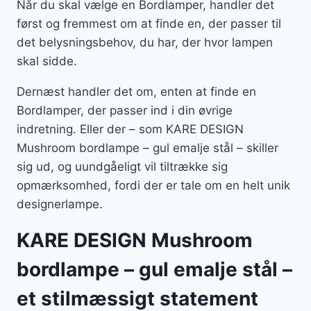
Når du skal vælge en Bordlamper, handler det
først og fremmest om at finde en, der passer til
det belysningsbehov, du har, der hvor lampen
skal sidde.
Dernæst handler det om, enten at finde en
Bordlamper, der passer ind i din øvrige
indretning. Eller der – som KARE DESIGN
Mushroom bordlampe – gul emalje stål – skiller
sig ud, og uundgåeligt vil tiltrække sig
opmærksomhed, fordi der er tale om en helt unik
designerlampe.
KARE DESIGN Mushroom
bordlampe – gul emalje stål –
et stilmæssigt statement