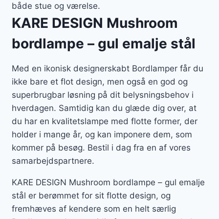
både stue og værelse.
KARE DESIGN Mushroom
bordlampe – gul emalje stål
Med en ikonisk designerskabt Bordlamper får du
ikke bare et flot design, men også en god og
superbrugbar løsning på dit belysningsbehov i
hverdagen. Samtidig kan du glæde dig over, at
du har en kvalitetslampe med flotte former, der
holder i mange år, og kan imponere dem, som
kommer på besøg. Bestil i dag fra en af vores
samarbejdspartnere.
KARE DESIGN Mushroom bordlampe – gul emalje
stål er berømmet for sit flotte design, og
fremhæves af kendere som en helt særlig