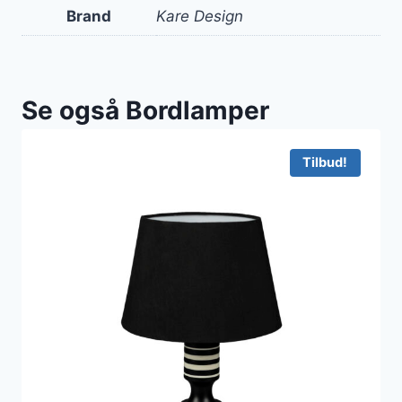
Brand
Kare Design
Se også Bordlamper
Tilbud!