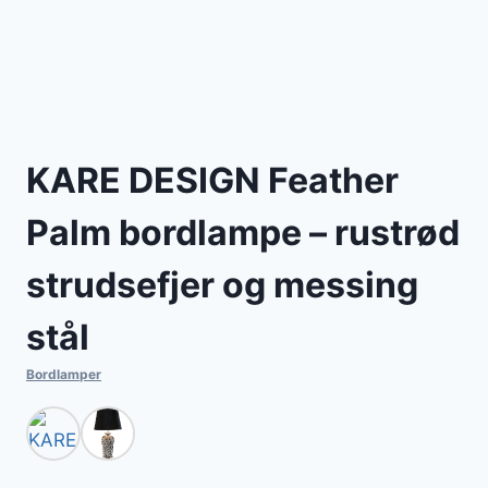
KARE DESIGN Feather
Palm bordlampe – rustrød
strudsefjer og messing
stål
Bordlamper