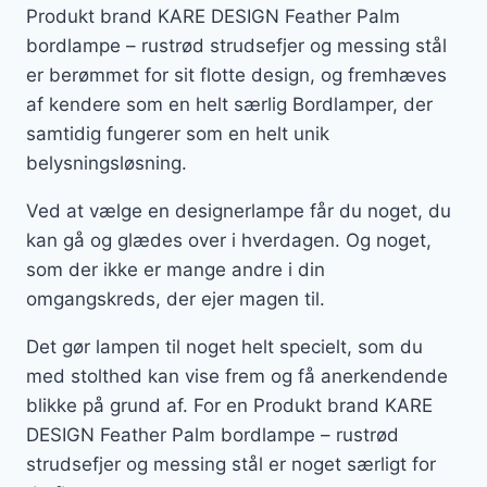
Produkt brand KARE DESIGN Feather Palm
bordlampe – rustrød strudsefjer og messing stål
er berømmet for sit flotte design, og fremhæves
af kendere som en helt særlig Bordlamper, der
samtidig fungerer som en helt unik
belysningsløsning.
Ved at vælge en designerlampe får du noget, du
kan gå og glædes over i hverdagen. Og noget,
som der ikke er mange andre i din
omgangskreds, der ejer magen til.
Det gør lampen til noget helt specielt, som du
med stolthed kan vise frem og få anerkendende
blikke på grund af. For en Produkt brand KARE
DESIGN Feather Palm bordlampe – rustrød
strudsefjer og messing stål er noget særligt for