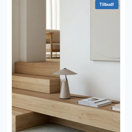
Tilbud!