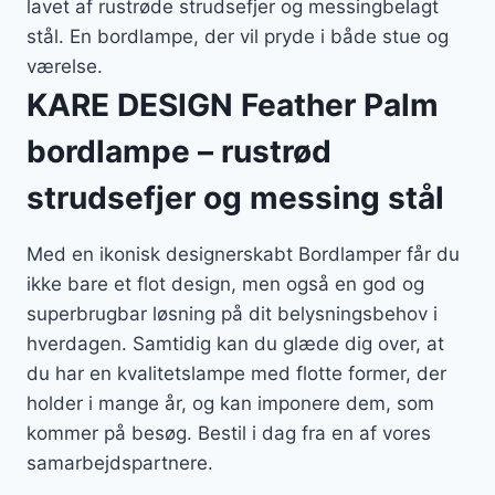
lavet af rustrøde strudsefjer og messingbelagt
stål. En bordlampe, der vil pryde i både stue og
værelse.
KARE DESIGN Feather Palm
bordlampe – rustrød
strudsefjer og messing stål
Med en ikonisk designerskabt Bordlamper får du
ikke bare et flot design, men også en god og
superbrugbar løsning på dit belysningsbehov i
hverdagen. Samtidig kan du glæde dig over, at
du har en kvalitetslampe med flotte former, der
holder i mange år, og kan imponere dem, som
kommer på besøg. Bestil i dag fra en af vores
samarbejdspartnere.