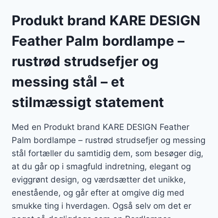
Produkt brand KARE DESIGN
Feather Palm bordlampe –
rustrød strudsefjer og
messing stål – et
stilmæssigt statement
Med en Produkt brand KARE DESIGN Feather
Palm bordlampe – rustrød strudsefjer og messing
stål fortæller du samtidig dem, som besøger dig,
at du går op i smagfuld indretning, elegant og
eviggrønt design, og værdsætter det unikke,
enestående, og går efter at omgive dig med
smukke ting i hverdagen. Også selv om det er