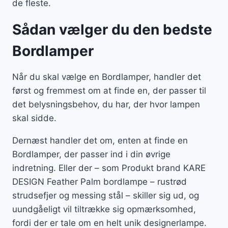
de fleste.
Sådan vælger du den bedste
Bordlamper
Når du skal vælge en Bordlamper, handler det
først og fremmest om at finde en, der passer til
det belysningsbehov, du har, der hvor lampen
skal sidde.
Dernæst handler det om, enten at finde en
Bordlamper, der passer ind i din øvrige
indretning. Eller der – som Produkt brand KARE
DESIGN Feather Palm bordlampe – rustrød
strudsefjer og messing stål – skiller sig ud, og
uundgåeligt vil tiltrække sig opmærksomhed,
fordi der er tale om en helt unik designerlampe.