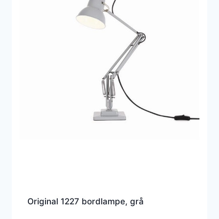
Original 1227 bordlampe, grå