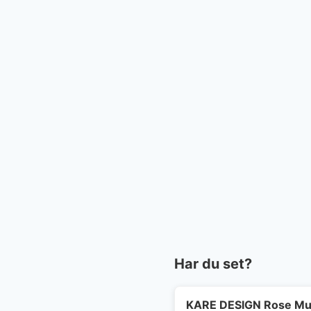
Har du set?
KARE DESIGN Rose Multi