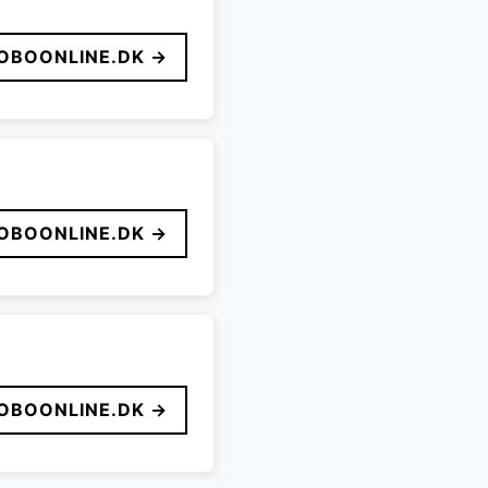
OBOONLINE.DK →
OBOONLINE.DK →
OBOONLINE.DK →