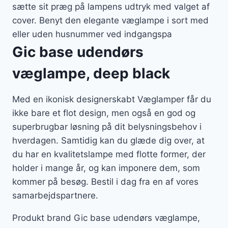
sætte sit præg på lampens udtryk med valget af
cover. Benyt den elegante væglampe i sort med
eller uden husnummer ved indgangspa
Gic base udendørs
væglampe, deep black
Med en ikonisk designerskabt Væglamper får du
ikke bare et flot design, men også en god og
superbrugbar løsning på dit belysningsbehov i
hverdagen. Samtidig kan du glæde dig over, at
du har en kvalitetslampe med flotte former, der
holder i mange år, og kan imponere dem, som
kommer på besøg. Bestil i dag fra en af vores
samarbejdspartnere.
Produkt brand Gic base udendørs væglampe,