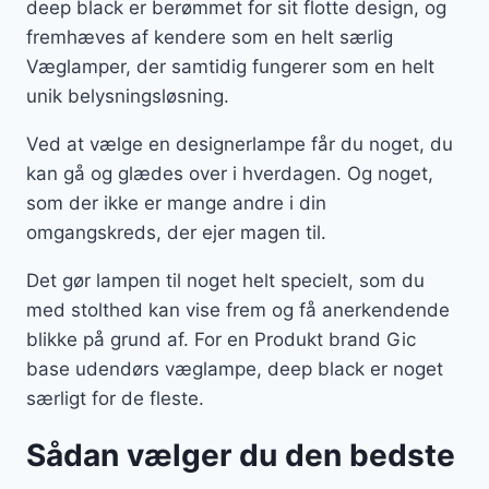
deep black er berømmet for sit flotte design, og
fremhæves af kendere som en helt særlig
Væglamper, der samtidig fungerer som en helt
unik belysningsløsning.
Ved at vælge en designerlampe får du noget, du
kan gå og glædes over i hverdagen. Og noget,
som der ikke er mange andre i din
omgangskreds, der ejer magen til.
Det gør lampen til noget helt specielt, som du
med stolthed kan vise frem og få anerkendende
blikke på grund af. For en Produkt brand Gic
base udendørs væglampe, deep black er noget
særligt for de fleste.
Sådan vælger du den bedste