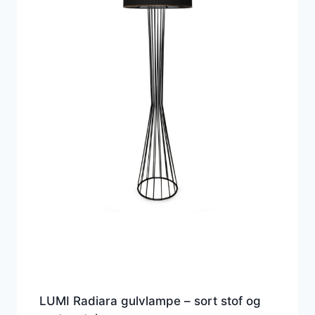
LUMI Radiara gulvlampe – sort stof og