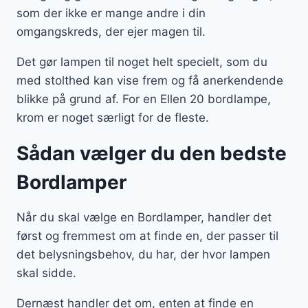
som der ikke er mange andre i din
omgangskreds, der ejer magen til.
Det gør lampen til noget helt specielt, som du
med stolthed kan vise frem og få anerkendende
blikke på grund af. For en Ellen 20 bordlampe,
krom er noget særligt for de fleste.
Sådan vælger du den bedste
Bordlamper
Når du skal vælge en Bordlamper, handler det
først og fremmest om at finde en, der passer til
det belysningsbehov, du har, der hvor lampen
skal sidde.
Dernæst handler det om, enten at finde en