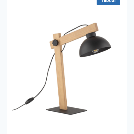
Tilbud!