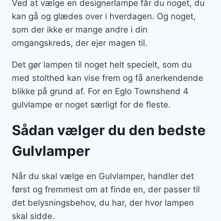
Ved at vælge en designerlampe får du noget, du
kan gå og glædes over i hverdagen. Og noget,
som der ikke er mange andre i din
omgangskreds, der ejer magen til.
Det gør lampen til noget helt specielt, som du
med stolthed kan vise frem og få anerkendende
blikke på grund af. For en Eglo Townshend 4
gulvlampe er noget særligt for de fleste.
Sådan vælger du den bedste
Gulvlamper
Når du skal vælge en Gulvlamper, handler det
først og fremmest om at finde en, der passer til
det belysningsbehov, du har, der hvor lampen
skal sidde.