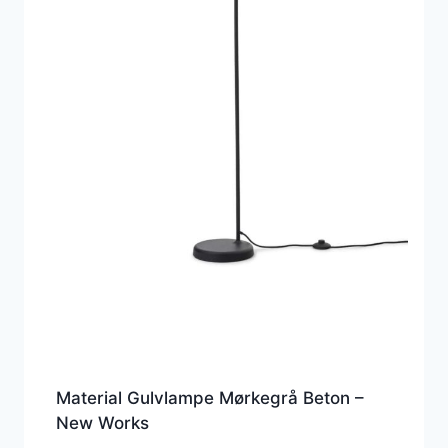
Material Gulvlampe Mørkegrå Beton –
New Works