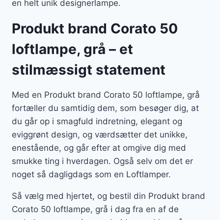
en helt unik designerlampe.
Produkt brand Corato 50
loftlampe, grå – et
stilmæssigt statement
Med en Produkt brand Corato 50 loftlampe, grå
fortæller du samtidig dem, som besøger dig, at
du går op i smagfuld indretning, elegant og
eviggrønt design, og værdsætter det unikke,
enestående, og går efter at omgive dig med
smukke ting i hverdagen. Også selv om det er
noget så dagligdags som en Loftlamper.
Så vælg med hjertet, og bestil din Produkt brand
Corato 50 loftlampe, grå i dag fra en af de