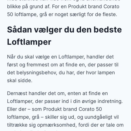
blikke på grund af. For en Produkt brand Corato
50 loftlampe, grå er noget særligt for de fleste.
Sådan vælger du den bedste
Loftlamper
Når du skal vælge en Loftlamper, handler det
først og fremmest om at finde en, der passer til
det belysningsbehov, du har, der hvor lampen
skal sidde.
Dernæst handler det om, enten at finde en
Loftlamper, der passer ind i din øvrige indretning.
Eller der – som Produkt brand Corato 50
loftlampe, grå – skiller sig ud, og uundgåeligt vil
tiltrække sig opmærksomhed, fordi der er tale om