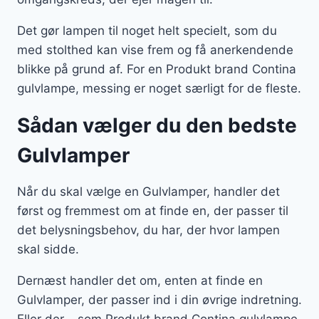
Det gør lampen til noget helt specielt, som du
med stolthed kan vise frem og få anerkendende
blikke på grund af. For en Produkt brand Contina
gulvlampe, messing er noget særligt for de fleste.
Sådan vælger du den bedste
Gulvlamper
Når du skal vælge en Gulvlamper, handler det
først og fremmest om at finde en, der passer til
det belysningsbehov, du har, der hvor lampen
skal sidde.
Dernæst handler det om, enten at finde en
Gulvlamper, der passer ind i din øvrige indretning.