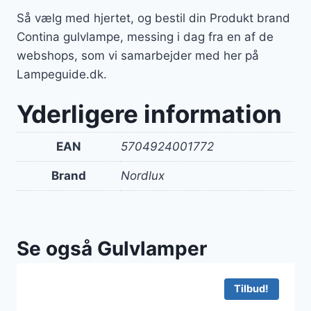
Så vælg med hjertet, og bestil din Produkt brand
Contina gulvlampe, messing i dag fra en af de
webshops, som vi samarbejder med her på
Lampeguide.dk.
Yderligere information
EAN
5704924001772
Brand
Nordlux
Se også Gulvlamper
Tilbud!