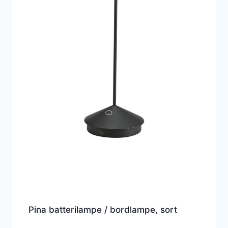
Pina batterilampe / bordlampe, sort