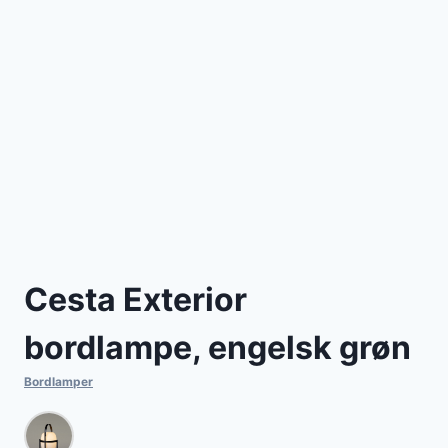
Cesta Exterior
bordlampe, engelsk grøn
Bordlamper