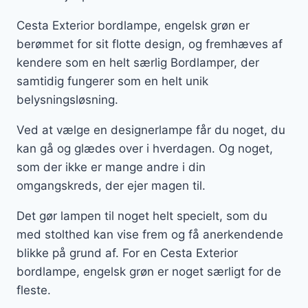
Cesta Exterior bordlampe, engelsk grøn er
berømmet for sit flotte design, og fremhæves af
kendere som en helt særlig Bordlamper, der
samtidig fungerer som en helt unik
belysningsløsning.
Ved at vælge en designerlampe får du noget, du
kan gå og glædes over i hverdagen. Og noget,
som der ikke er mange andre i din
omgangskreds, der ejer magen til.
Det gør lampen til noget helt specielt, som du
med stolthed kan vise frem og få anerkendende
blikke på grund af. For en Cesta Exterior
bordlampe, engelsk grøn er noget særligt for de
fleste.