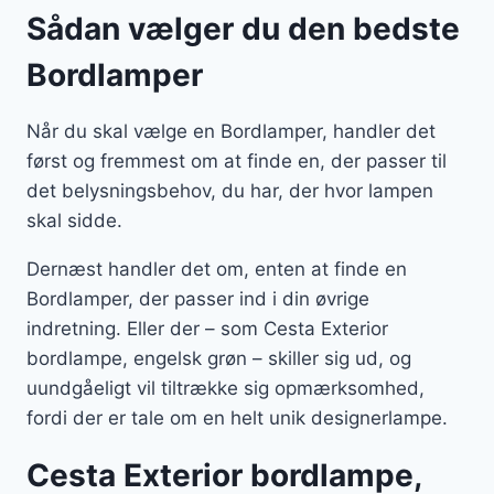
Sådan vælger du den bedste
Bordlamper
Når du skal vælge en Bordlamper, handler det
først og fremmest om at finde en, der passer til
det belysningsbehov, du har, der hvor lampen
skal sidde.
Dernæst handler det om, enten at finde en
Bordlamper, der passer ind i din øvrige
indretning. Eller der – som Cesta Exterior
bordlampe, engelsk grøn – skiller sig ud, og
uundgåeligt vil tiltrække sig opmærksomhed,
fordi der er tale om en helt unik designerlampe.
Cesta Exterior bordlampe,