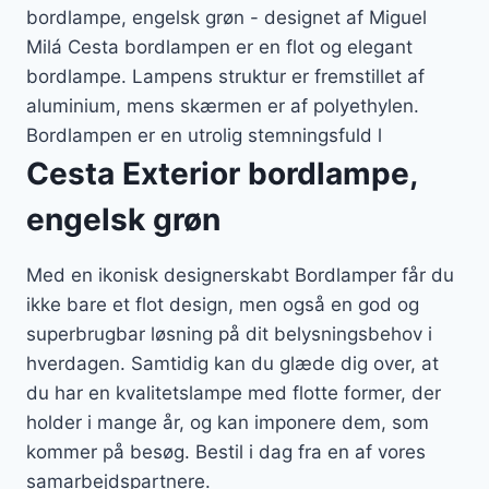
bordlampe, engelsk grøn - designet af Miguel
Milá Cesta bordlampen er en flot og elegant
bordlampe. Lampens struktur er fremstillet af
aluminium, mens skærmen er af polyethylen.
Bordlampen er en utrolig stemningsfuld l
Cesta Exterior bordlampe,
engelsk grøn
Med en ikonisk designerskabt Bordlamper får du
ikke bare et flot design, men også en god og
superbrugbar løsning på dit belysningsbehov i
hverdagen. Samtidig kan du glæde dig over, at
du har en kvalitetslampe med flotte former, der
holder i mange år, og kan imponere dem, som
kommer på besøg. Bestil i dag fra en af vores
samarbejdspartnere.