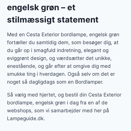
engelsk grøn – et
stilmæssigt statement
Med en Cesta Exterior bordlampe, engelsk grøn
fortæller du samtidig dem, som besøger dig, at
du går op i smagfuld indretning, elegant og
eviggrønt design, og værdsætter det unikke,
enestående, og går efter at omgive dig med
smukke ting i hverdagen. Også selv om det er
noget så dagligdags som en Bordlamper.
Så vælg med hjertet, og bestil din Cesta Exterior
bordlampe, engelsk grøn i dag fra en af de
webshops, som vi samarbejder med her på
Lampeguide.dk.