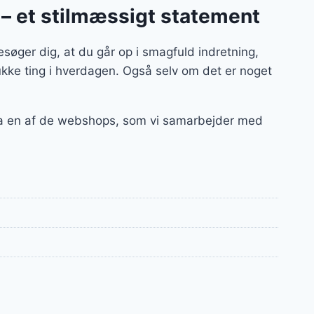
– et stilmæssigt statement
ger dig, at du går op i smagfuld indretning,
kke ting i hverdagen. Også selv om det er noget
ra en af de webshops, som vi samarbejder med