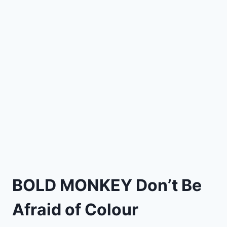
BOLD MONKEY Don’t Be
Afraid of Colour