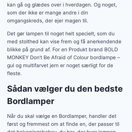
kan gå og glædes over i hverdagen. Og noget,
som der ikke er mange andre i din
omgangskreds, der ejer magen til.
Det gør lampen til noget helt specielt, som du
med stolthed kan vise frem og få anerkendende
blikke på grund af. For en Produkt brand BOLD
MONKEY Don’t Be Afraid of Colour bordlampe –
gul og multifarvet jern er noget særligt for de
fleste.
Sådan vælger du den bedste
Bordlamper
Når du skal vælge en Bordlamper, handler det
først og fremmest om at finde en, der passer til