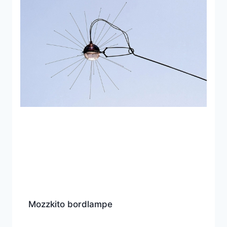
Mozzkito bordlampe