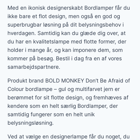
Med en ikonisk designerskabt Bordlamper får du
ikke bare et flot design, men også en god og
superbrugbar løsning på dit belysningsbehov i
hverdagen. Samtidig kan du glæde dig over, at
du har en kvalitetslampe med flotte former, der
holder i mange år, og kan imponere dem, som
kommer på besøg. Bestil i dag fra en af vores
samarbejdspartnere.
Produkt brand BOLD MONKEY Don’t Be Afraid of
Colour bordlampe – gul og multifarvet jern er
berømmet for sit flotte design, og fremhæves af
kendere som en helt særlig Bordlamper, der
samtidig fungerer som en helt unik
belysningsløsning.
Ved at vælge en designerlampe får du noget, du