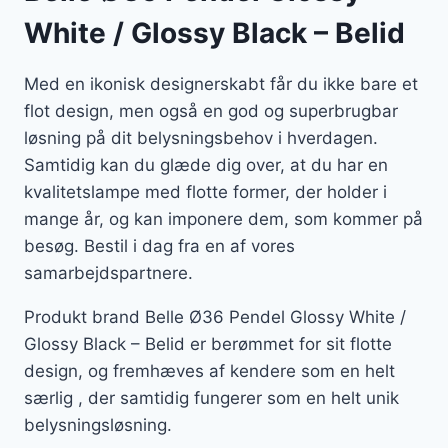
White / Glossy Black – Belid
Med en ikonisk designerskabt får du ikke bare et
flot design, men også en god og superbrugbar
løsning på dit belysningsbehov i hverdagen.
Samtidig kan du glæde dig over, at du har en
kvalitetslampe med flotte former, der holder i
mange år, og kan imponere dem, som kommer på
besøg. Bestil i dag fra en af vores
samarbejdspartnere.
Produkt brand Belle Ø36 Pendel Glossy White /
Glossy Black – Belid er berømmet for sit flotte
design, og fremhæves af kendere som en helt
særlig , der samtidig fungerer som en helt unik
belysningsløsning.