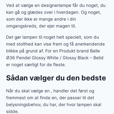
Ved at vælge en designerlampe får du noget, du
kan gå og glædes over i hverdagen. Og noget,
som der ikke er mange andre i din
omgangskreds, der ejer magen til.
Det gør lampen til noget helt specielt, som du
med stolthed kan vise frem og få anerkendende
blikke på grund af. For en Produkt brand Belle
Ø36 Pendel Glossy White / Glossy Black – Belid
er noget særligt for de fleste.
Sådan vælger du den bedste
Når du skal vælge en , handler det først og
fremmest om at finde en, der passer til det
belysningsbehov, du har, der hvor lampen skal
sidde.