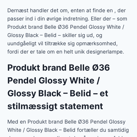
Dernæst handler det om, enten at finde en , der
passer ind i din øvrige indretning. Eller der – som
Produkt brand Belle Ø36 Pendel Glossy White /
Glossy Black – Belid – skiller sig ud, og
uundgåeligt vil tiltrække sig opmærksomhed,
fordi der er tale om en helt unik designerlampe.
Produkt brand Belle Ø36
Pendel Glossy White /
Glossy Black – Belid – et
stilmæssigt statement
Med en Produkt brand Belle Ø36 Pendel Glossy
White / Glossy Black – Belid fortæller du samtidig