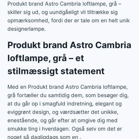
Produkt brand Astro Cambria loftlampe, grå –
skiller sig ud, og uundgåeligt vil tiltrække sig
opmærksomhed, fordi der er tale om en helt unik
designerlampe.
Produkt brand Astro Cambria
loftlampe, grå – et
stilmæssigt statement
Med en Produkt brand Astro Cambria loftlampe,
grå fortæller du samtidig dem, som besøger dig,
at du går op i smagfuld indretning, elegant og
eviggrønt design, og værdsætter det unikke,
enestående, og går efter at omgive dig med
smukke ting i hverdagen. Også selv om det er
noget så dagligdags som en .