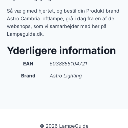
Så vælg med hjertet, og bestil din Produkt brand
Astro Cambria loftlampe, grå i dag fra en af de
webshops, som vi samarbejder med her på
Lampeguide.dk.
Yderligere information
EAN
5038856104721
Brand
Astro Lighting
© 2026 LampeGuide