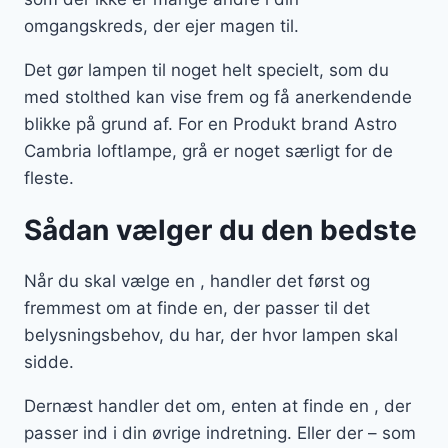
omgangskreds, der ejer magen til.
Det gør lampen til noget helt specielt, som du
med stolthed kan vise frem og få anerkendende
blikke på grund af. For en Produkt brand Astro
Cambria loftlampe, grå er noget særligt for de
fleste.
Sådan vælger du den bedste
Når du skal vælge en , handler det først og
fremmest om at finde en, der passer til det
belysningsbehov, du har, der hvor lampen skal
sidde.
Dernæst handler det om, enten at finde en , der
passer ind i din øvrige indretning. Eller der – som