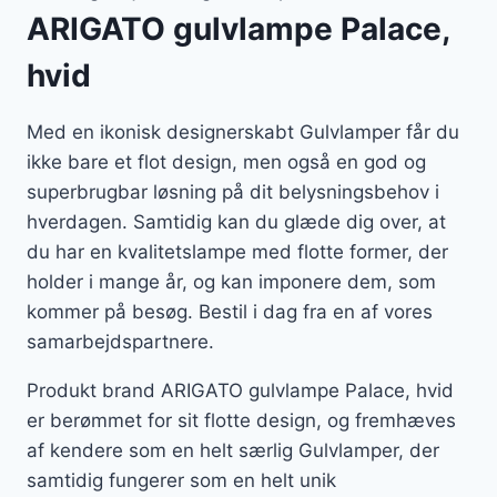
ARIGATO gulvlampe Palace,
hvid
Med en ikonisk designerskabt Gulvlamper får du
ikke bare et flot design, men også en god og
superbrugbar løsning på dit belysningsbehov i
hverdagen. Samtidig kan du glæde dig over, at
du har en kvalitetslampe med flotte former, der
holder i mange år, og kan imponere dem, som
kommer på besøg. Bestil i dag fra en af vores
samarbejdspartnere.
Produkt brand ARIGATO gulvlampe Palace, hvid
er berømmet for sit flotte design, og fremhæves
af kendere som en helt særlig Gulvlamper, der
samtidig fungerer som en helt unik