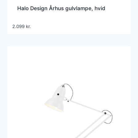
Halo Design Århus gulvlampe, hvid
2.099
kr.