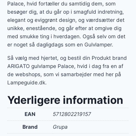
Palace, hvid fortæller du samtidig dem, som
besøger dig, at du går op i smagfuld indretning,
elegant og eviggrønt design, og værdsætter det
unikke, enestående, og går efter at omgive dig
med smukke ting i hverdagen. Også selv om det
er noget så dagligdags som en Gulvlamper.
Så vælg med hjertet, og bestil din Produkt brand
ARIGATO gulvlampe Palace, hvid i dag fra en af
de webshops, som vi samarbejder med her på
Lampeguide.dk.
Yderligere information
EAN
5712802219157
Brand
Grupa