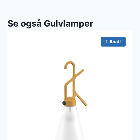
Se også Gulvlamper
Tilbud!