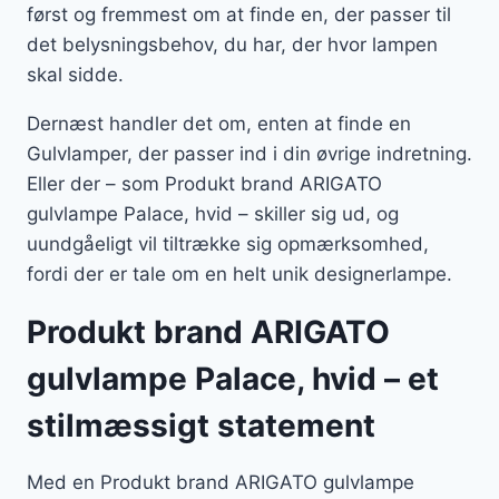
først og fremmest om at finde en, der passer til
det belysningsbehov, du har, der hvor lampen
skal sidde.
Dernæst handler det om, enten at finde en
Gulvlamper, der passer ind i din øvrige indretning.
Eller der – som Produkt brand ARIGATO
gulvlampe Palace, hvid – skiller sig ud, og
uundgåeligt vil tiltrække sig opmærksomhed,
fordi der er tale om en helt unik designerlampe.
Produkt brand ARIGATO
gulvlampe Palace, hvid – et
stilmæssigt statement
Med en Produkt brand ARIGATO gulvlampe