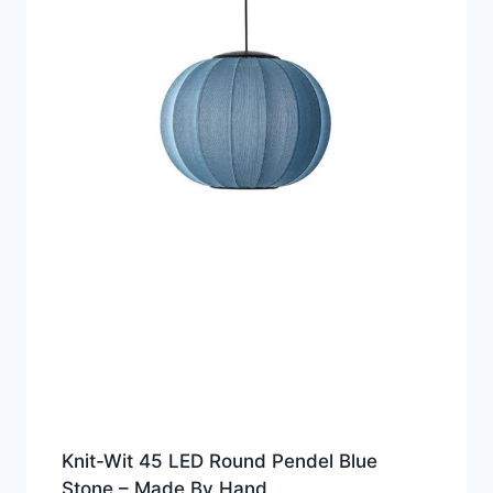
Knit-Wit 45 LED Round Pendel Blue
Stone – Made By Hand