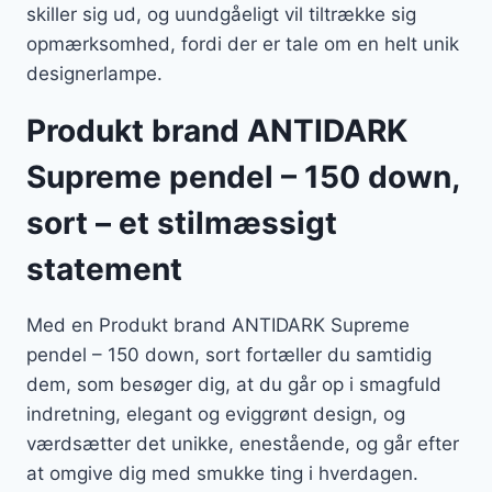
skiller sig ud, og uundgåeligt vil tiltrække sig
opmærksomhed, fordi der er tale om en helt unik
designerlampe.
Produkt brand ANTIDARK
Supreme pendel – 150 down,
sort – et stilmæssigt
statement
Med en Produkt brand ANTIDARK Supreme
pendel – 150 down, sort fortæller du samtidig
dem, som besøger dig, at du går op i smagfuld
indretning, elegant og eviggrønt design, og
værdsætter det unikke, enestående, og går efter
at omgive dig med smukke ting i hverdagen.