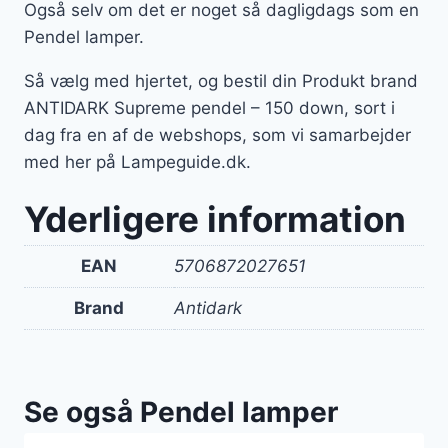
Også selv om det er noget så dagligdags som en
Pendel lamper.
Så vælg med hjertet, og bestil din Produkt brand
ANTIDARK Supreme pendel – 150 down, sort i
dag fra en af de webshops, som vi samarbejder
med her på Lampeguide.dk.
Yderligere information
EAN
5706872027651
Brand
Antidark
Se også Pendel lamper