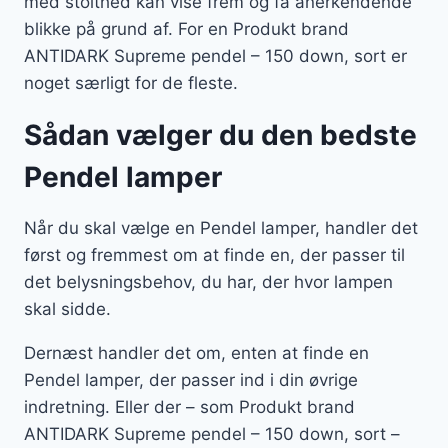
med stolthed kan vise frem og få anerkendende
blikke på grund af. For en Produkt brand
ANTIDARK Supreme pendel – 150 down, sort er
noget særligt for de fleste.
Sådan vælger du den bedste
Pendel lamper
Når du skal vælge en Pendel lamper, handler det
først og fremmest om at finde en, der passer til
det belysningsbehov, du har, der hvor lampen
skal sidde.
Dernæst handler det om, enten at finde en
Pendel lamper, der passer ind i din øvrige
indretning. Eller der – som Produkt brand
ANTIDARK Supreme pendel – 150 down, sort –