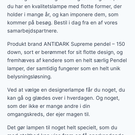
du har en kvalitetslampe med flotte former, der
holder i mange år, og kan imponere dem, som
kommer på besøg. Bestil i dag fra en af vores
samarbejdspartnere.
Produkt brand ANTIDARK Supreme pendel – 150
down, sort er berømmet for sit flotte design, og
fremhæves af kendere som en helt særlig Pendel
lamper, der samtidig fungerer som en helt unik
belysningsløsning.
Ved at vælge en designerlampe får du noget, du
kan gå og glædes over i hverdagen. Og noget,
som der ikke er mange andre i din
omgangskreds, der ejer magen til.
Det gør lampen til noget helt specielt, som du