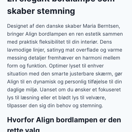
skaber stemning
Designet af den danske skaber Maria Berntsen,
bringer Align bordlampen en ren estetik sammen
med praktisk fleksibilitet til din interiør. Dens
lavmodige linjer, satinyg mat overflade og varme
messing detaljer fremhæver en harmoni mellem
form og funktion. Optimer lyset til enhver
situation med den smarte justerbare skærm, gør
Align til en dynamisk og personlig tilføjelse til din
daglige miljø. Uanset om du ønsker et fokuseret
lys til læsning eller et blødt lys til velvære,
tilpasser den sig din behov og stemning.
Hvorfor Align bordlampen er den
rette valg