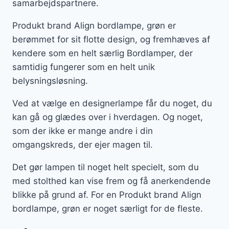
samarbejdspartnere.
Produkt brand Align bordlampe, grøn er
berømmet for sit flotte design, og fremhæves af
kendere som en helt særlig Bordlamper, der
samtidig fungerer som en helt unik
belysningsløsning.
Ved at vælge en designerlampe får du noget, du
kan gå og glædes over i hverdagen. Og noget,
som der ikke er mange andre i din
omgangskreds, der ejer magen til.
Det gør lampen til noget helt specielt, som du
med stolthed kan vise frem og få anerkendende
blikke på grund af. For en Produkt brand Align
bordlampe, grøn er noget særligt for de fleste.