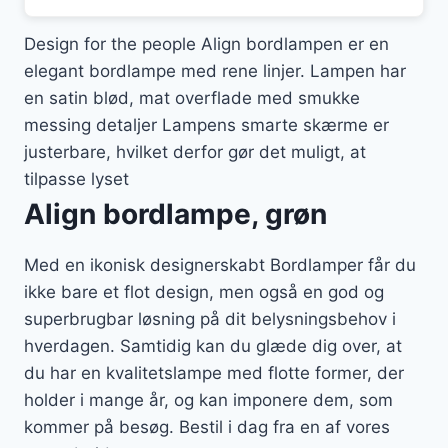
Design for the people Align bordlampen er en
elegant bordlampe med rene linjer. Lampen har
en satin blød, mat overflade med smukke
messing detaljer Lampens smarte skærme er
justerbare, hvilket derfor gør det muligt, at
tilpasse lyset
Align bordlampe, grøn
Med en ikonisk designerskabt Bordlamper får du
ikke bare et flot design, men også en god og
superbrugbar løsning på dit belysningsbehov i
hverdagen. Samtidig kan du glæde dig over, at
du har en kvalitetslampe med flotte former, der
holder i mange år, og kan imponere dem, som
kommer på besøg. Bestil i dag fra en af vores