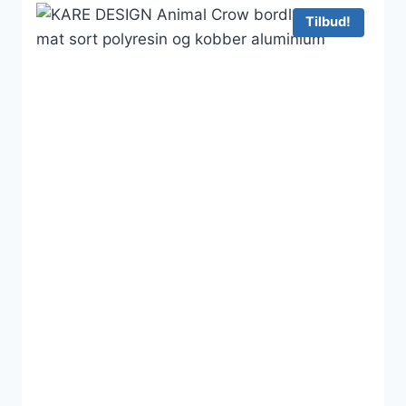
Tilbud!