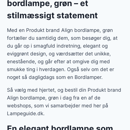
bordlampe, grøn – et
stilmæssigt statement
Med en Produkt brand Align bordlampe, grøn
fortæller du samtidig dem, som besøger dig, at
du går op i smagfuld indretning, elegant og
eviggrønt design, og værdsætter det unikke,
enestående, og går efter at omgive dig med
smukke ting i hverdagen. Også selv om det er
noget så dagligdags som en Bordlamper.
Så vælg med hjertet, og bestil din Produkt brand
Align bordlampe, grøn i dag fra en af de
webshops, som vi samarbejder med her på
Lampeguide.dk.
En elegant bordlampe som