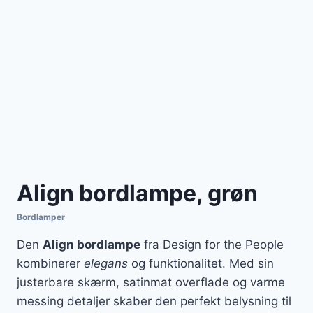
Align bordlampe, grøn
Bordlamper
Den
Align bordlampe
fra Design for the People
kombinerer
elegans
og funktionalitet. Med sin
justerbare skærm, satinmat overflade og varme
messing detaljer skaber den perfekt belysning til