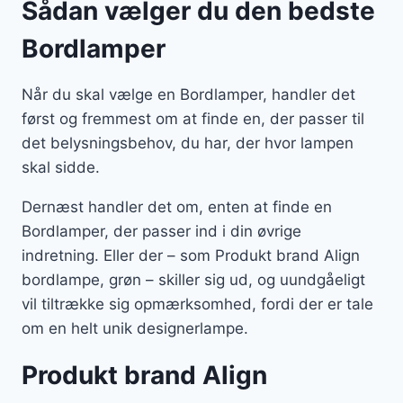
Sådan vælger du den bedste
Bordlamper
Når du skal vælge en Bordlamper, handler det
først og fremmest om at finde en, der passer til
det belysningsbehov, du har, der hvor lampen
skal sidde.
Dernæst handler det om, enten at finde en
Bordlamper, der passer ind i din øvrige
indretning. Eller der – som Produkt brand Align
bordlampe, grøn – skiller sig ud, og uundgåeligt
vil tiltrække sig opmærksomhed, fordi der er tale
om en helt unik designerlampe.
Produkt brand Align