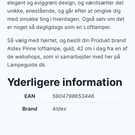
elegant og eviggrønt design, og værdsætter det
unikke, enestående, og går efter at omgive dig
med smukke ting i hverdagen. Også selv om det
er noget så dagligdags som en Loftlamper.
Så vælg med hjertet, og bestil din Produkt brand
Aldex Pinne loftlampe, guld, 42 cm i dag fra en af
de webshops, som vi samarbejder med her på
Lampeguide.dk.
Yderligere information
EAN
5904798653446
Brand
Aldex