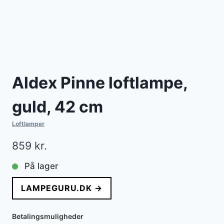
Aldex Pinne loftlampe,
guld, 42 cm
Loftlamper
859
kr.
På lager
LAMPEGURU.DK →
Betalingsmuligheder