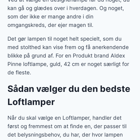
kan gå og glædes over i hverdagen. Og noget,
som der ikke er mange andre i din
omgangskreds, der ejer magen til.
Det gør lampen til noget helt specielt, som du
med stolthed kan vise frem og få anerkendende
blikke på grund af. For en Produkt brand Aldex
Pinne loftlampe, guld, 42 cm er noget særligt for
de fleste.
Sådan vælger du den bedste
Loftlamper
Når du skal vælge en Loftlamper, handler det
først og fremmest om at finde en, der passer til
det belysningsbehov, du har, der hvor lampen