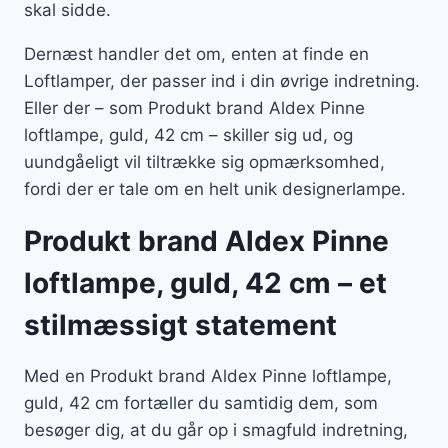
skal sidde.
Dernæst handler det om, enten at finde en
Loftlamper, der passer ind i din øvrige indretning.
Eller der – som Produkt brand Aldex Pinne
loftlampe, guld, 42 cm – skiller sig ud, og
uundgåeligt vil tiltrække sig opmærksomhed,
fordi der er tale om en helt unik designerlampe.
Produkt brand Aldex Pinne
loftlampe, guld, 42 cm – et
stilmæssigt statement
Med en Produkt brand Aldex Pinne loftlampe,
guld, 42 cm fortæller du samtidig dem, som
besøger dig, at du går op i smagfuld indretning,