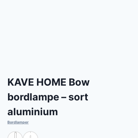
KAVE HOME Bow
bordlampe – sort
aluminium
Bordlamper