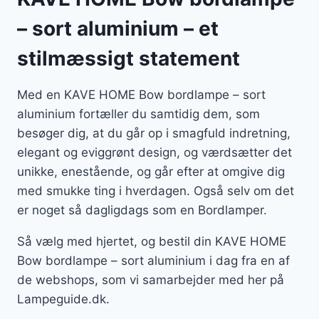
– sort aluminium – et
stilmæssigt statement
Med en KAVE HOME Bow bordlampe – sort
aluminium fortæller du samtidig dem, som
besøger dig, at du går op i smagfuld indretning,
elegant og eviggrønt design, og værdsætter det
unikke, enestående, og går efter at omgive dig
med smukke ting i hverdagen. Også selv om det
er noget så dagligdags som en Bordlamper.
Så vælg med hjertet, og bestil din KAVE HOME
Bow bordlampe – sort aluminium i dag fra en af
de webshops, som vi samarbejder med her på
Lampeguide.dk.