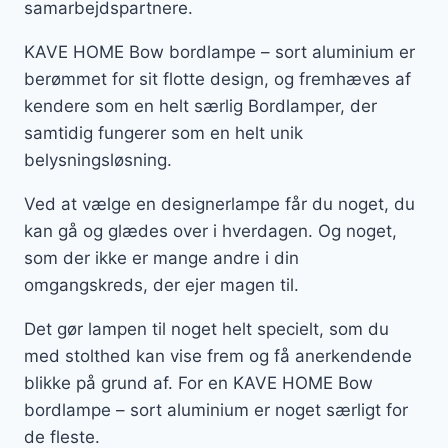
samarbejdspartnere.
KAVE HOME Bow bordlampe – sort aluminium er
berømmet for sit flotte design, og fremhæves af
kendere som en helt særlig Bordlamper, der
samtidig fungerer som en helt unik
belysningsløsning.
Ved at vælge en designerlampe får du noget, du
kan gå og glædes over i hverdagen. Og noget,
som der ikke er mange andre i din
omgangskreds, der ejer magen til.
Det gør lampen til noget helt specielt, som du
med stolthed kan vise frem og få anerkendende
blikke på grund af. For en KAVE HOME Bow
bordlampe – sort aluminium er noget særligt for
de fleste.