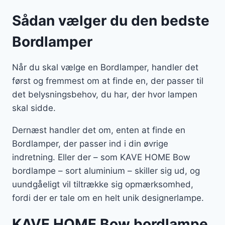
Sådan vælger du den bedste
Bordlamper
Når du skal vælge en Bordlamper, handler det
først og fremmest om at finde en, der passer til
det belysningsbehov, du har, der hvor lampen
skal sidde.
Dernæst handler det om, enten at finde en
Bordlamper, der passer ind i din øvrige
indretning. Eller der – som KAVE HOME Bow
bordlampe – sort aluminium – skiller sig ud, og
uundgåeligt vil tiltrække sig opmærksomhed,
fordi der er tale om en helt unik designerlampe.
KAVE HOME Bow bordlampe