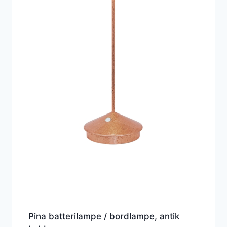
Pina batterilampe / bordlampe, antik